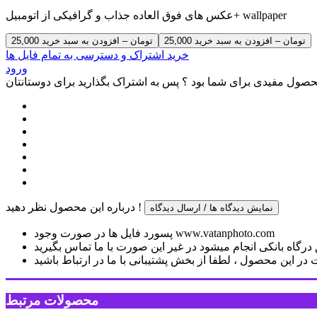
عکس های فوق العاده جذاب و گرافیکی از اتومبیل+ wallpaper
25,000 تومان – افزودن به سبد خرید
خرید اشتراک و دسترسی به تمام فایل ها
ورود
صول مفیدی برای شما بود ؟ پس به اشتراک بگذارید برای دوستانتان
درباره این محصول نظر دهید !
نمایش دیدگاه ها / ارسال دیدگاه
پسورد فایل ها در صورت وجود www.vatanphoto.com
رگاه بانکی انجام میشود در غیر این صورت با ما تماس بگیرید
ر این محصول ، لطفا از بخش پشتیبانی با ما در ارتباط باشید
محصولات مرتبط