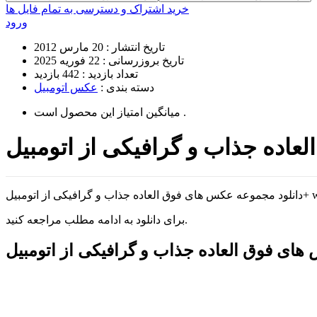
خرید اشتراک و دسترسی به تمام فایل ها
ورود
تاریخ انتشار :
20 مارس 2012
تاریخ بروزرسانی :
22 فوریه 2025
تعداد بازدید :
442 بازدید
دسته بندی :
عکس اتومبیل
است .
میانگین امتیاز این محصول
برای دانلود به ادامه مطلب مراجعه کنید.