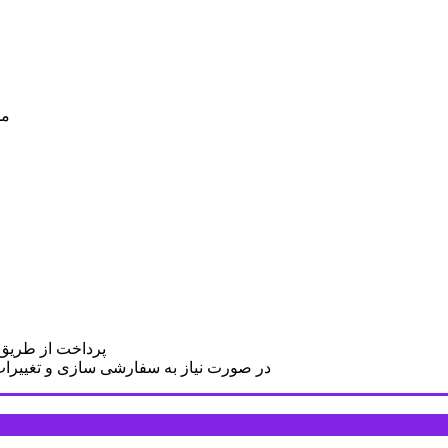
مح
پرداخت از طریق د
در صورت نیاز به سفارشی سازی و تغییرات د