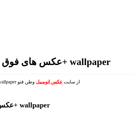
عکس های فوق العاده جذاب و گرافیکی از اتومبیل+ wallpaper
دانلود مجموعه عکس های فوق العاده جذاب و گرافیکی از اتومبیل+ wallpaper از سایت
عکس اتومبیل
وطن فتو
عکس های فوق العاده جذاب و گرافیکی از اتومبیل+ wallpaper