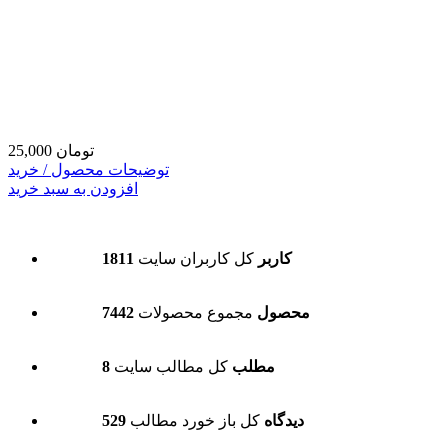
25,000 تومان
توضیحات محصول / خرید
افزودن به سبد خرید
1811 کاربر
کل کاربران سایت
7442 محصول
مجموع محصولات
8 مطلب
کل مطالب سایت
529 دیدگاه
کل باز خورد مطالب