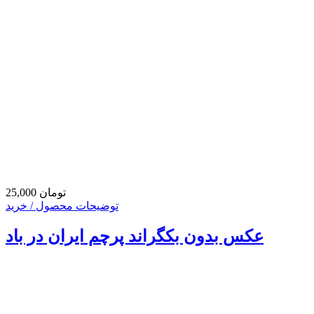
25,000 تومان
توضیحات محصول / خرید
عکس بدون بکگراند پرچم ایران در باد