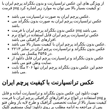
از ویژگی های این عکس ترانسپارنت و بدون بکگراند پرچم ایران با
فرمت png و کیفیت بسیار بالا می توان به موارد زیر اشاره کرد:
عکس پرچم ایران به صورت ترانسپارنت می باشد.
عکس ترانسپارنت پرچم ایران به صورت بدون بکگراند می
باشد.
عکس بدون بکگراند پرچم ایران با فرمت png می باشد.
عکس ترانسپارنت پرچم ایران قابل استفاده در انواع نرم
افزارهای گرافیکی می باشد.
عکس بدون بکگراند پرچم ایران با کیفیت بسیار بالا می باشد.
عکس بدون بکگراند و ترانسپارنت پرچم ایران در سایز ۲۲۱۳
در ۳۵۴۵ پیکسل می باشد.
عکس بدون بکگراند و ترانسپارنت پرچم ایران قابل دانلود از
سایت وطن فتو می باشد.
حجم این عکس بدون بکگراند پرچم ایران تنها ۲۰۶ مگا بایت
می باشد.
عکس ترانسپارنت با کیفیت پرچم ایران
جهت دانلود این عکس بدون بکگراند و ترانسپارنت آماده و قابل
استفاده در انواع نرم افزارهای گرافیکی پرچم ایران با فرمت png و
کیفیت بسیار بالا از سایت تخصصی گرافیک و طرح لایه باز وطن فتو
پس از مراجعه به ادامه مطلب بر روی دانلود: لینک مستقیم کلیک