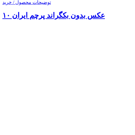
توضیحات محصول / خرید
عکس بدون بکگراند پرچم ایران ۱۰