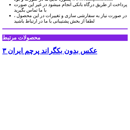
پرداخت از طریق درگاه بانکی انجام میشود در غیر این صورت
با ما تماس بگیرید
در صورت نیاز به سفارشی سازی و تغییرات در این محصول ،
لطفا از بخش پشتیبانی با ما در ارتباط باشید
محصولات مرتبط
عکس بدون بکگراند پرچم ایران ۳