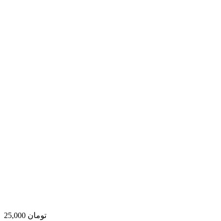
25,000 تومان