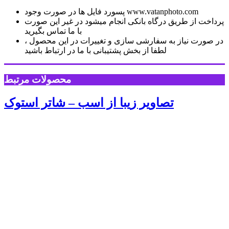
پسورد فایل ها در صورت وجود www.vatanphoto.com
پرداخت از طریق درگاه بانکی انجام میشود در غیر این صورت
با ما تماس بگیرید
در صورت نیاز به سفارشی سازی و تغییرات در این محصول ،
لطفا از بخش پشتیبانی با ما در ارتباط باشید
محصولات مرتبط
تصاویر زیبا از اسب – شاتر استوک