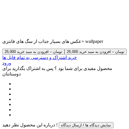
عکس های بسیار جذاب از سگ های فانتزی+ wallpaper
25,000 تومان – افزودن به سبد خرید
خرید اشتراک و دسترسی به تمام فایل ها
ورود
محصول مفیدی برای شما بود ؟ پس به اشتراک بگذارید برای
دوستانتان
درباره این محصول نظر دهید !
نمایش دیدگاه ها / ارسال دیدگاه