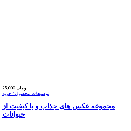
25,000 تومان
توضیحات محصول / خرید
مجموعه عکس های جذاب و با کیفیت از
حیوانات