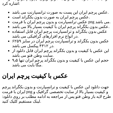
اشاره کرد:
عکس پرچم ایران این پست به صورت ترانسپارنت می باشد.
عکس پرچم ایران به صورت بدون بکگراند است.
عکس ترانسپارنت و بدون پرچم ایران با فرمت png می باشد.
عکس بدون بکگراند پرچم ایران با کیفیت بسیار بالا می باشد.
عکس بدون بکگراند و ترانسپارنت پرچم ایران قابل استفاده
در انواع نرم افزارهای گرافیکی می باشد.
عکس بدون بکگراند و ترانسپارنت پرچم ایران در سایز ۶۲۵۹
در ۴۳۱۲ پیکسل می باشد.
این عکس با کیفیت و بدون بکگراند پرچم ایران قابل دانلود از
سایت وطن فتو می باشد.
حجم این عکس با کیفیت و بدون بکگراند پرچم ایران تنها ۹٫۵
مگا بایت می باشد.
عکس با کیفیت پرچم ایران
جهت دانلود این عکس با کیفیت و ترانسپارنت و بدون بکگراند پرچم
ایران با فرمت png و کیفیت بسیار بالا از سایت تخصصی گرافیک و
طرح لایه باز وطن فتو پس از مراجعه به ادامه مطلب بر روی دانلود:
لینک مستقیم کلیک کنید.