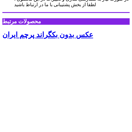
لطفا از بخش پشتیبانی با ما در ارتباط باشید
محصولات مرتبط
عکس بدون بکگراند پرچم ایران