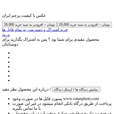
عکس با کیفیت پرچم ایران
25,000 تومان – افزودن به سبد خرید
خرید اشتراک و دسترسی به تمام فایل ها
ورود
محصول مفیدی برای شما بود ؟ پس به اشتراک بگذارید برای
دوستانتان
درباره این محصول نظر دهید !
نمایش دیدگاه ها / ارسال دیدگاه
پسورد فایل ها در صورت وجود www.vatanphoto.com
پرداخت از طریق درگاه بانکی انجام میشود در غیر این صورت
با ما تماس بگیرید
در صورت نیاز به سفارشی سازی و تغییرات در این محصول ،