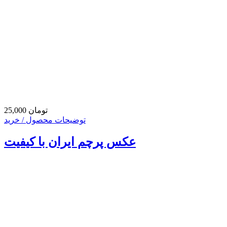
25,000 تومان
توضیحات محصول / خرید
عکس پرچم ایران با کیفیت