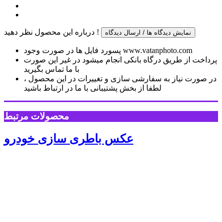
درباره این محصول نظر دهید !
نمایش دیدگاه ها / ارسال دیدگاه
پسورد فایل ها در صورت وجود www.vatanphoto.com
پرداخت از طریق درگاه بانکی انجام میشود در غیر این صورت
با ما تماس بگیرید
در صورت نیاز به سفارشی سازی و تغییرات در این محصول ،
لطفا از بخش پشتیبانی با ما در ارتباط باشید
محصولات مرتبط
عکس باطری سازی خودرو