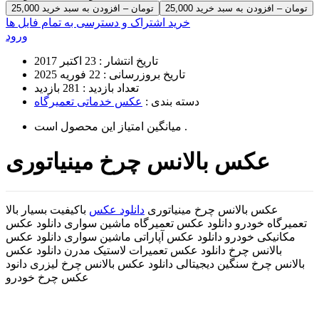
25,000 تومان – افزودن به سبد خرید
خرید اشتراک و دسترسی به تمام فایل ها
ورود
تاریخ انتشار :
23 اکتبر 2017
تاریخ بروزرسانی :
22 فوریه 2025
تعداد بازدید :
281 بازدید
دسته بندی :
عکس خدماتی تعمیرگاه
است .
میانگین امتیاز این محصول
عکس بالانس چرخ مینیاتوری
عکس بالانس چرخ مینیاتوری
دانلود عکس
باکیفیت بسیار بالا
تعمیرگاه خودرو دانلود عکس تعمیرگاه ماشین سواری دانلود عکس
مکانیکی خودرو دانلود عکس آپاراتی ماشین سواری دانلود عکس
بالانس چرخ دانلود عکس تعمیرات لاستیک مدرن دانلود عکس
بالانس چرخ سنگین دیجیتالی دانلود عکس بالانس چرخ لیزری دانود
عکس چرخ خودرو