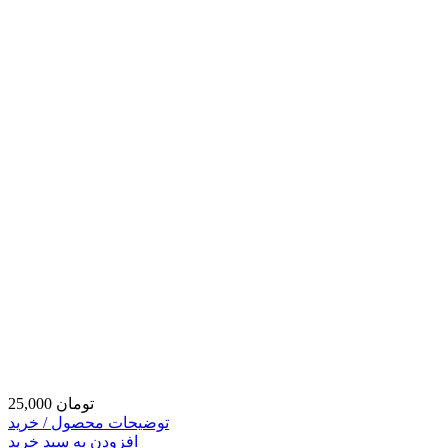
25,000 تومان
توضیحات محصول / خرید
افزودن به سبد خرید