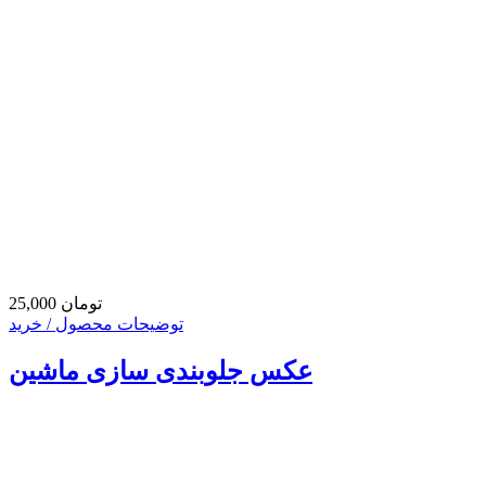
25,000 تومان
توضیحات محصول / خرید
عکس جلوبندی سازی ماشین