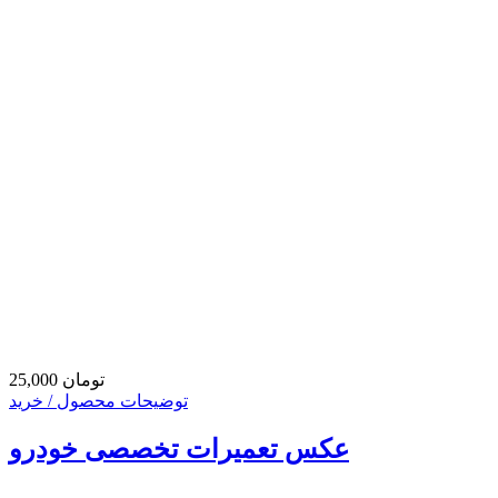
25,000 تومان
توضیحات محصول / خرید
عکس تعمیرات تخصصی خودرو