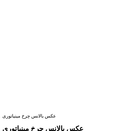
عکس بالانس چرخ مینیاتوری
عکس بالانس چرخ مینیاتوری