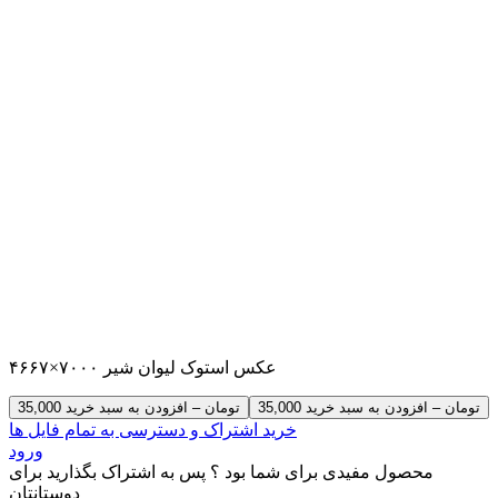
عکس استوک لیوان شیر ۷۰۰۰×۴۶۶۷
35,000 تومان – افزودن به سبد خرید
خرید اشتراک و دسترسی به تمام فایل ها
ورود
محصول مفیدی برای شما بود ؟ پس به اشتراک بگذارید برای
دوستانتان