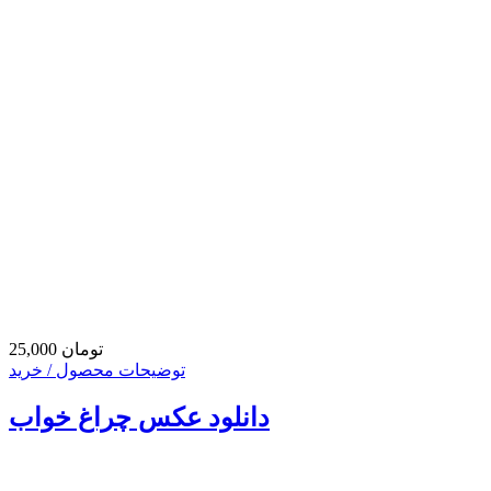
25,000 تومان
توضیحات محصول / خرید
دانلود عکس چراغ خواب