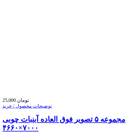
25,000 تومان
توضیحات محصول / خرید
مجموعه ۵ تصویر فوق العاده آبنبات چوبی
۷۰۰۰×۴۶۶۰