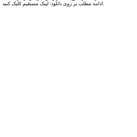
ادامه مطلب بر روی دانلود: لینک مستقیم کلیک کنید.