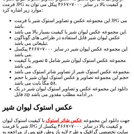
فرمت JPG و کیفیت بالا در سایز ۷۰۰۰×۴۶۶۷ پیکل می توان به
موارد زیر اشاره کرد:
این مجموعه عکس و تصاویر استوک شیر با فرمت JPG می
باشد.
این مجموعه عکس لیوان شیر با کیفیت بسیار بالا می باشد.
عکس لیوان شیر قابل استفاده در طراحی های گوناگون
تبلیغاتی می باشد.
این مجموعه عکس لیوان شیر در سایز ۷۰۰۰×۴۶۶۷ پیکسل
می باشد.
مجموعه عکس استوک لیوان شیر شامل ۵ تصویر با کیفیت
می باشد.
مجموعه عکس استوک شیر از تصاویر شاتر استوک می باشد.
حجم این مجموعه تصاویر و عکس استوک لیوان شیر با حجم
۵۸ مگا بایت می باشد.
دانلود این مجموعه عکس و تصاویر استوک لیوان شیر در یک
فایل zip در ادامه مطلب مقدور می باشد.
عکس استوک لیوان شیر
جهت دانلود این مجموعه
عکس شاتر استوک
با کیفیت استوک لیوان
شیر با فرمت JPG و کیفیت بالا در سایز ۷۰۰۰×۴۶۶۷ پیکسل از
سایت تخصصی گرافیک و طرح لایه باز وطن فتو پس از مراجعه به