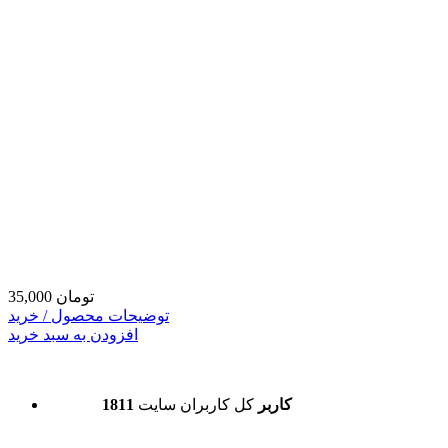
35,000 تومان
توضیحات محصول / خرید
افزودن به سبد خرید
1811 کاربر
کل کاربران سایت