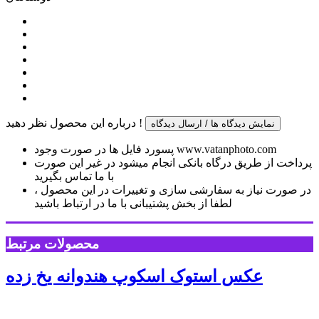
درباره این محصول نظر دهید !
نمایش دیدگاه ها / ارسال دیدگاه
پسورد فایل ها در صورت وجود www.vatanphoto.com
پرداخت از طریق درگاه بانکی انجام میشود در غیر این صورت
با ما تماس بگیرید
در صورت نیاز به سفارشی سازی و تغییرات در این محصول ،
لطفا از بخش پشتیبانی با ما در ارتباط باشید
محصولات مرتبط
عکس استوک اسکوپ هندوانه یخ زده