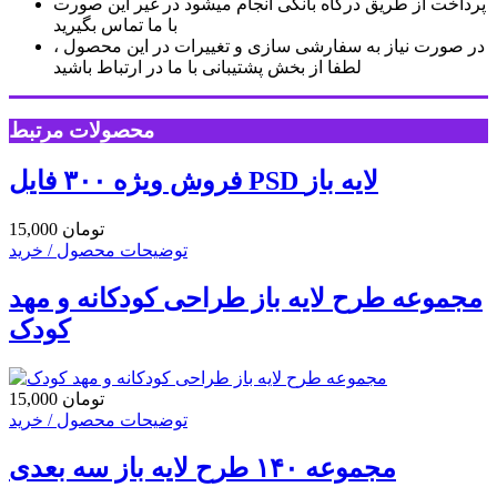
پرداخت از طریق درگاه بانکی انجام میشود در غیر این صورت
با ما تماس بگیرید
در صورت نیاز به سفارشی سازی و تغییرات در این محصول ،
لطفا از بخش پشتیبانی با ما در ارتباط باشید
محصولات مرتبط
فروش ویژه ۳۰۰ فایل PSD لایه باز
15,000 تومان
توضیحات محصول / خرید
مجموعه طرح لایه باز طراحی کودکانه و مهد
کودک
15,000 تومان
توضیحات محصول / خرید
مجموعه ۱۴۰ طرح لایه باز سه بعدی