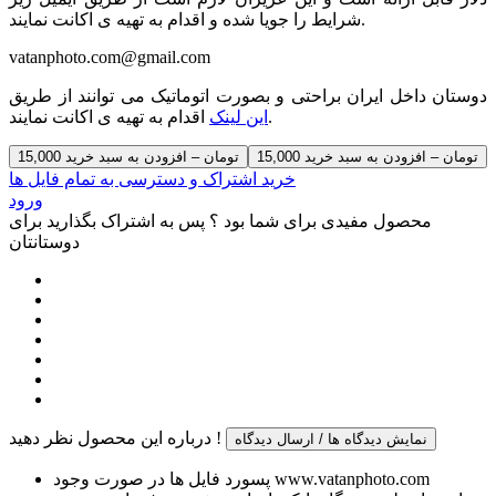
شرایط را جویا شده و اقدام به تهیه ی اکانت نمایند.
vatanphoto.com@gmail.com
دوستان داخل ایران براحتی و بصورت اتوماتیک می توانند از طریق
اقدام به تهیه ی اکانت نمایند.
این لینک
15,000 تومان – افزودن به سبد خرید
خرید اشتراک و دسترسی به تمام فایل ها
ورود
محصول مفیدی برای شما بود ؟ پس به اشتراک بگذارید برای
دوستانتان
درباره این محصول نظر دهید !
نمایش دیدگاه ها / ارسال دیدگاه
پسورد فایل ها در صورت وجود www.vatanphoto.com