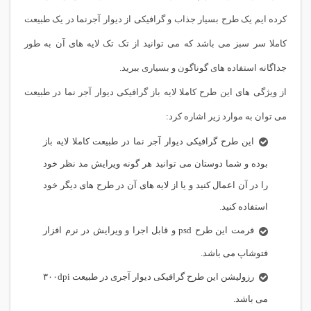
کرده ایم یک طرح بسیار جذاب و گرافیکی از دیوار آجرنما در یک طبیعت
کاملا سر سبز می باشد که می توانید از تک تک لایه های آن به طور
جداگانه استفاده های گوناگون و بسیاری ببرید.
از ویژگی های این طرح کاملا لایه باز گرافیکی دیوار آجر نما در طبیعت
می توان به موارد زیر اشاره کرد:
این طرح گرافیکی دیوار آجر نما در طبیعت کاملا لایه باز
بوده و شما دوستان می توانید هر گونه ویرایش مد نظر خود
را در آن اعمال کنید و یا از لایه های آن در طرح های دیگر خود
استفاده کنید.
فرمت این طرح psd و قابل اجرا و ویرایش در نرم افزار
فتوشاپ می باشد.
رزولیشن این طرح گرافیکی دیوار آجری در طبیعت ۳۰۰dpi
می باشد.