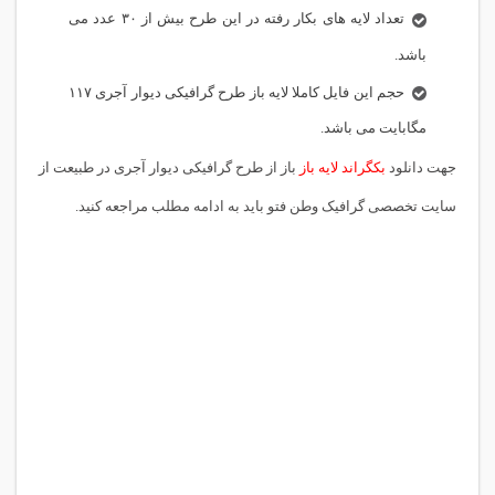
تعداد لایه های بکار رفته در این طرح بیش از ۳۰ عدد می
باشد.
حجم این فایل کاملا لایه باز طرح گرافیکی دیوار آجری ۱۱۷
مگابایت می باشد.
جهت دانلود
بکگراند لایه باز
باز از طرح گرافیکی دیوار آجری در طبیعت از
سایت تخصصی گرافیک وطن فتو باید به ادامه مطلب مراجعه کنید.