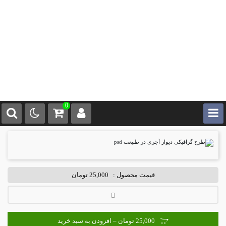
0
قیمت محصول :
25,000 تومان
25,000 تومان – افزودن به سبد خرید