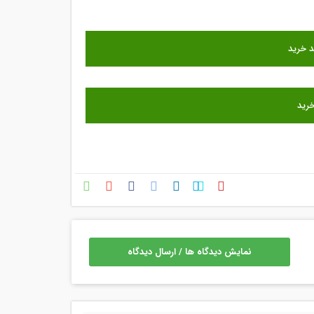
نمایش دیدگاه ها / ارسال دیدگاه