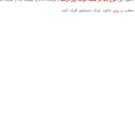
 مطلب بر روی دانلود: لینک مستقیم کلیک کنید.