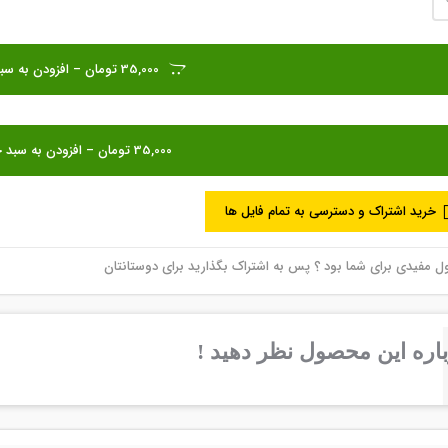
35,000 تومان – افزودن به سبد خرید
خرید اشتراک و دسترسی به تمام فایل ها
مفیدی برای شما بود ؟ پس به اشتراک بگذارید برای دوستانتان
اره این محصول نظر دهید !