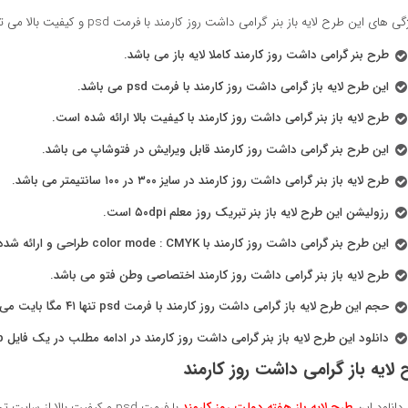
های این طرح لایه باز بنر گرامی داشت روز کارمند با فرمت psd و کیفیت بالا می توان به موارد زیر اشاره کرد:
طرح بنر گرامی داشت روز کارمند کاملا لایه باز می باشد.
این طرح لایه باز گرامی داشت روز کارمند با فرمت psd می باشد.
طرح لایه باز بنر گرامی داشت روز کارمند با کیفیت بالا ارائه شده است.
این طرح بنر گرامی داشت روز کارمند قابل ویرایش در فتوشاپ می باشد.
طرح لایه باز بنر گرامی داشت روز کارمند در سایز ۳۰۰ در ۱۰۰ سانتیمتر می باشد.
رزولیشن این طرح لایه باز بنر تبریک روز معلم ۵۰dpi است.
این طرح بنر گرامی داشت روز کارمند با color mode : CMYK طراحی و ارائه شده است.
طرح لایه باز بنر گرامی داشت روز کارمند اختصاصی وطن فتو می باشد.
حجم این طرح لایه باز گرامی داشت روز کارمند با فرمت psd تنها ۴۱ مگا بایت می باشد.
دانلود این طرح لایه باز بنر گرامی داشت روز کارمند در ادامه مطلب در یک فایل zip مقدور می باشد.
لایه باز گرامی داشت روز کارمند
انلود این
طرح لایه باز هفته دولت روز کارمند
با فرمت psd و کیفیت بالا 