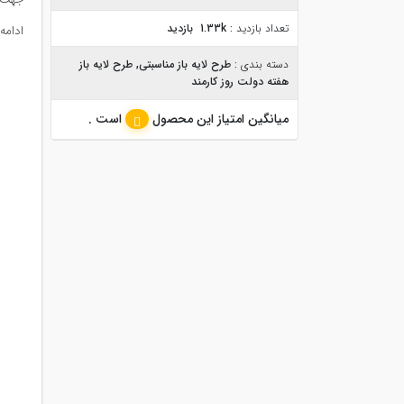
تعداد بازدید :
1.33k بازدید
ادامه
دسته بندی :
طرح لایه باز مناسبتی
,
طرح لایه باز
هفته دولت روز کارمند
میانگین امتیاز این محصول
است .