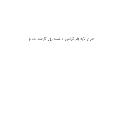
طرح لایه باز گرامی داشت روز کارمند psd