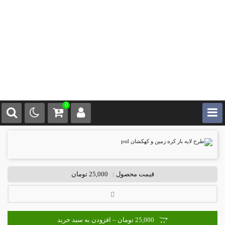
0
قیمت محصول :
25,000 تومان
25,000 تومان – افزودن به سبد خرید