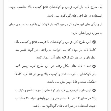
یک طرح لایه باز کره زمین و کهکشان psd کیفیت بالا مناسب جهت
استفاده در طراحی های گوناگون می باشد.
از ویژگی های این طرح کره زمین لایه باز کهکشان با فرمت psd می توان
به موارد زیر اشاره کرد:
این طرح کره زمین و کهکشان با فرمت psd و کیفیت بالا
کاملا لایه باز بوده که می توانید به راحتی هر گونه تغییر مد
نظرتان را در هر یک از لایه های آن اعمال کنید.
تعداد لایه های بکار رفته در این طرح کره زمین لایه
باز کهکشان با فرمت psd و کیفیت بالا بیش از ۱۵ لایه کاملا
تفکیک شده و قابل ویرایش می باشد.
این طرح کره زمین لایه باز کهکشان با فرمت psd و کیفیت
بالا در سایز ۱۳ در ۱۰ سانتیمتر و با رزولیشن ۲۰۰dpi مناسب
جهت استفاده در طراحی های گوناگون می باشد.