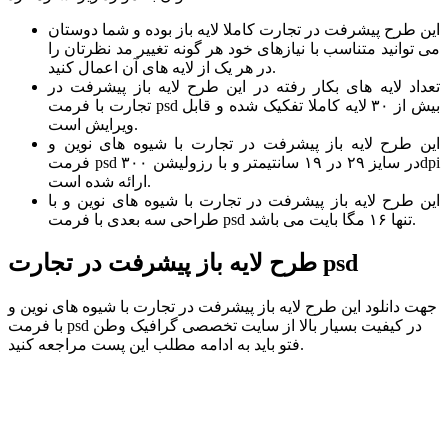
این طرح پیشرفت در تجارت کاملا لایه باز بوده و شما دوستان
می توانید متناسب با نیازهای خود هر گونه تغییر مد نظرتان را
در هر یک از لایه های آن اعمال کنید.
تعداد لایه های بکار رفته در این طرح لایه باز پیشرفت در
تجارت با فرمت psd بیش از ۳۰ لایه کاملا تفکیک شده و قابل
ویرایش است.
این طرح لایه باز پیشرفت در تجارت با شیوه های نوین و
فرمت psd در سایز ۲۹ در ۱۹ سانتیمتر و با رزولیشن ۳۰۰dpi
ارائه شده است.
این طرح لایه باز پیشرفت در تجارت با شیوه های نوین و با
طراحی سه بعدی با فرمت psd تنها ۱۶ مگا بایت می باشد.
طرح لایه باز پیشرفت در تجارت psd
جهت دانلود این طرح لایه باز پیشرفت در تجارت با شیوه های نوین و
با فرمت psd در کیفیت بسیار بالا از سایت تخصصی گرافیک وطن
فتو باید به ادامه مطلب این پست مراجعه کنید.