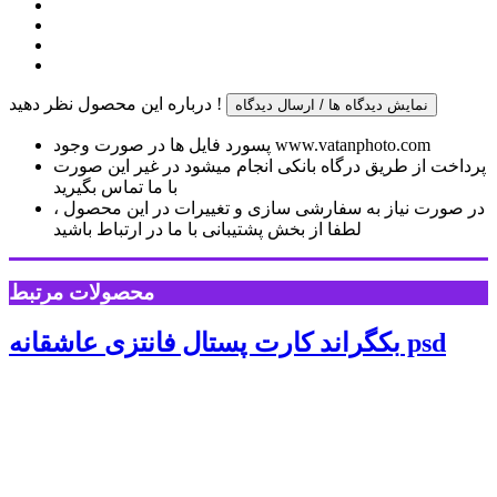
درباره این محصول نظر دهید !
نمایش دیدگاه ها / ارسال دیدگاه
پسورد فایل ها در صورت وجود www.vatanphoto.com
پرداخت از طریق درگاه بانکی انجام میشود در غیر این صورت
با ما تماس بگیرید
در صورت نیاز به سفارشی سازی و تغییرات در این محصول ،
لطفا از بخش پشتیبانی با ما در ارتباط باشید
محصولات مرتبط
بکگراند کارت پستال فانتزی عاشقانه psd