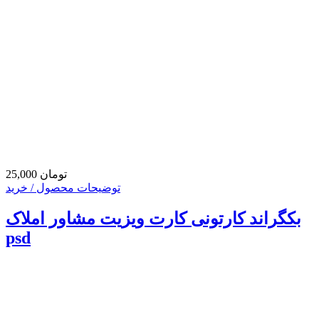
25,000 تومان
توضیحات محصول / خرید
بکگراند کارتونی کارت ویزیت مشاور املاک
psd