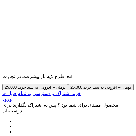
طرح لایه باز پیشرفت در تجارت psd
25,000 تومان – افزودن به سبد خرید
خرید اشتراک و دسترسی به تمام فایل ها
ورود
محصول مفیدی برای شما بود ؟ پس به اشتراک بگذارید برای
دوستانتان