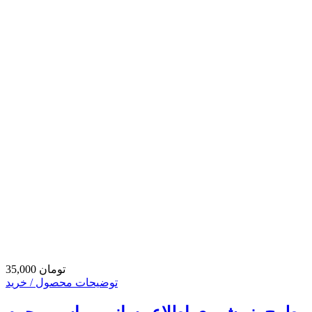
35,000 تومان
توضیحات محصول / خرید