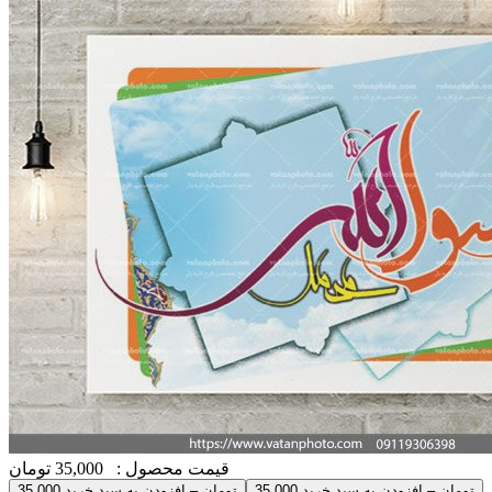
قیمت محصول :
35,000 تومان
35,000 تومان – افزودن به سبد خرید