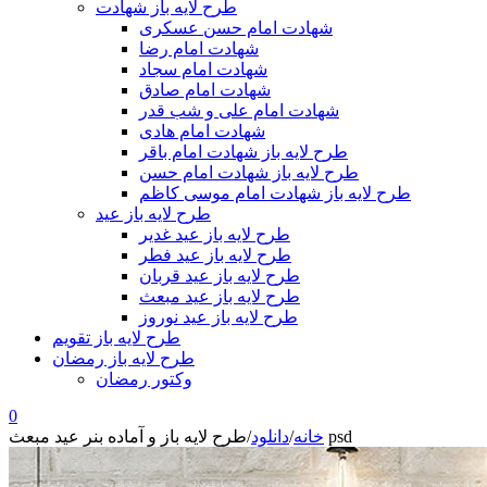
طرح لایه باز شهادت
شهادت امام حسن عسکری
شهادت امام رضا
شهادت امام سجاد
شهادت امام صادق
شهادت امام علی و شب قدر
شهادت امام هادی
طرح لایه باز شهادت امام باقر
طرح لایه باز شهادت امام حسن
طرح لایه باز شهادت امام موسی کاظم
طرح لایه باز عید
طرح لایه باز عید غدیر
طرح لایه باز عید فطر
طرح لایه باز عید قربان
طرح لایه باز عید مبعث
طرح لایه باز عید نوروز
طرح لایه باز تقویم
طرح لایه باز رمضان
وکتور رمضان
0
طرح لایه باز و آماده بنر عید مبعث psd
خانه
/
دانلود
/