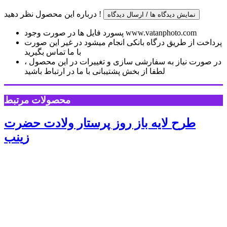
درباره این محصول نظر دهید !
نمایش دیدگاه ها / ارسال دیدگاه
پسورد فایل ها در صورت وجود www.vatanphoto.com
پرداخت از طریق درگاه بانکی انجام میشود در غیر این صورت
با ما تماس بگیرید
در صورت نیاز به سفارشی سازی و تغییرات در این محصول ،
لطفا از بخش پشتیبانی با ما در ارتباط باشید
محصولات مرتبط
طرح لایه باز روز پرستار ولادت حضرت
زینب