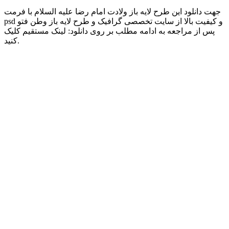
جهت دانلود این طرح لایه باز ولادت امام رضا علیه السلام با فرمت
psd و کیفیت بالا از سایت تخصصی گرافیک و طرح لایه باز وطن فتو
پس از مراجعه به ادامه مطلب بر روی دانلود: لینک مستقیم کلیک
کنید.