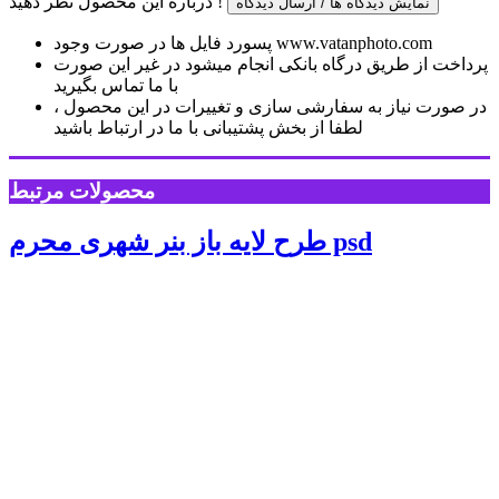
درباره این محصول نظر دهید !
نمایش دیدگاه ها / ارسال دیدگاه
پسورد فایل ها در صورت وجود www.vatanphoto.com
پرداخت از طریق درگاه بانکی انجام میشود در غیر این صورت
با ما تماس بگیرید
در صورت نیاز به سفارشی سازی و تغییرات در این محصول ،
لطفا از بخش پشتیبانی با ما در ارتباط باشید
محصولات مرتبط
طرح لایه باز بنر شهری محرم psd