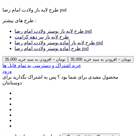
طرح لایه باز ولادت امام رضا psd
طرح های بیشتر :
طرح لایه باز پوستر ولادت امام رضا psd
طرح لایه باز بنر دهه کرامت
طرح لایه باز آماده پوستر ولادت امام رضا psd
طرح آماده پوستر ولادت امام رضا psd
35,000 تومان – افزودن به سبد خرید
خرید اشتراک و دسترسی به تمام فایل ها
ورود
محصول مفیدی برای شما بود ؟ پس به اشتراک بگذارید برای
دوستانتان