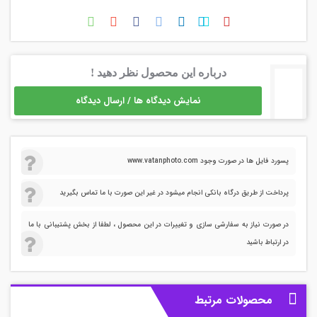
درباره این محصول نظر دهید !
نمایش دیدگاه ها / ارسال دیدگاه
پسورد فایل ها در صورت وجود www.vatanphoto.com
پرداخت از طریق درگاه بانکی انجام میشود در غیر این صورت با ما تماس بگیرید
در صورت نیاز به سفارشی سازی و تغییرات در این محصول ، لطفا از بخش پشتیبانی با ما
در ارتباط باشید
محصولات مرتبط