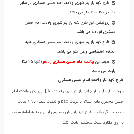
طرح لایه باز بنر شهری ولادت امام حسن عسکری در سایز
۱۴۰ در ۲۰۰ سانتیمتر می باشد.
رزولیشن این طرح لایه باز بنر شهری ولادت امام حسن
عسکری ۵۰dpi می باشد.
طرح لایه باز بنر شهری ولادت امام حسن عسکری علیه
السلام اختصاصی وطن فتو می باشد.
حجم این
ولادت امام حسن عسکری (psd)
تنها ۲۵ مگا
بایت می باشد.
طرح لایه باز ولادت امام حسن عسکری
جهت دانلود این طرح لایه باز بنر شهری آماده و قابل ویرایش ولادت امام
حسن عسکری علیه السلام با فرمت psd و کیفیت بسیار بالا از سایت
تخصصی گرافیک و طرح لایه باز وطن فتو پس از مراجعه به ادامه مطلب
بر روی دانلود: لینک مستقیم کلیک کنید.