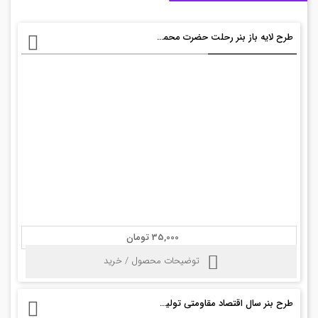
طرح لایه باز بنر رحلت حضرت محمد psd
35,000 تومان
توضیحات محصول / خرید
طرح بنر سال اقتصاد مقاومتی تولید اشتغال