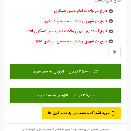
طرح های بیشتر:
طرح بنر ولادت امام حسن عسکری
طرح بنر شهری ولادت امام حسن عسکری
طرح آماده بنر شهری ولادت امام حسن عسکری psd
طرح بنر شهری ولادت امام حسن عسکری psd
35,000 تومان – افزودن به سبد خرید
خرید اشتراک و دسترسی به تمام فایل ها
محصول مفیدی برای شما بود ؟ پس به اشتراک بگذارید برای دوستانتان