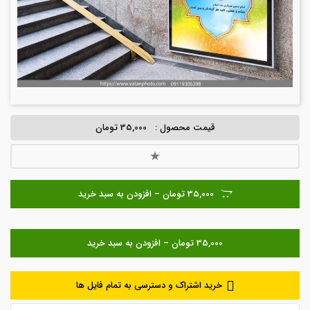
قیمت محصول :
35,000 تومان
35,000 تومان – افزودن به سبد خرید
خرید اشتراک و دسترسی به تمام فایل ها