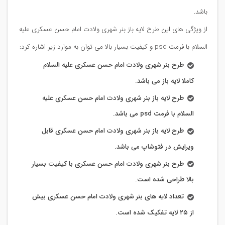
باشد.
از ویژگی های این طرح لایه باز بنر شهری ولادت امام حسن عسکری علیه
السلام با فرمت psd و کیفیت بسیار بالا می توان به موارد زیر اشاره کرد:
طرح بنر شهری ولادت امام حسن عسکری علیه السلام
کاملا لایه باز می باشد.
طرح لایه باز بنر شهری ولادت امام حسن عسکری علیه
السلام با فرمت psd می باشد.
طرح لایه باز بنر شهری ولادت امام حسن عسکری قابل
ویرایش در فتوشاپ می باشد.
طرح بنر شهری ولادت امام حسن عسکری با کیفیت بسیار
بالا طراحی شده است.
تعداد لایه های بنر شهری ولادت امام حسن عسکری بیش
از ۲۵ لایه تفکیک شده است.