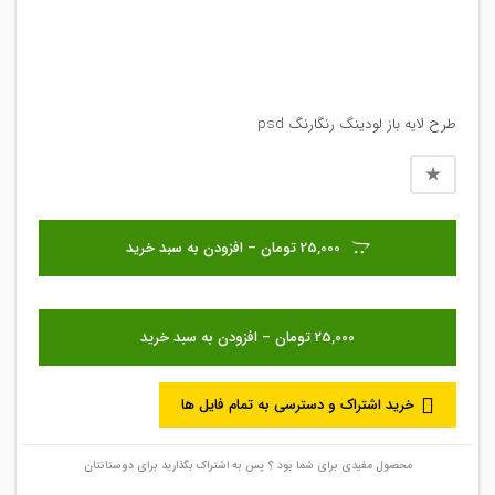
طرح لایه باز لودینگ رنگارنگ psd
25,000 تومان – افزودن به سبد خرید
خرید اشتراک و دسترسی به تمام فایل ها
محصول مفیدی برای شما بود ؟ پس به اشتراک بگذارید برای دوستانتان