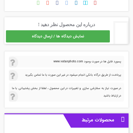
درباره این محصول نظر دهید !
نمایش دیدگاه ها / ارسال دیدگاه
پسورد فایل ها در صورت وجود www.vatanphoto.com
پرداخت از طریق درگاه بانکی انجام میشود در غیر این صورت با ما تماس بگیرید
در صورت نیاز به سفارشی سازی و تغییرات در این محصول ، لطفا از بخش پشتیبانی با ما
در ارتباط باشید
محصولات مرتبط