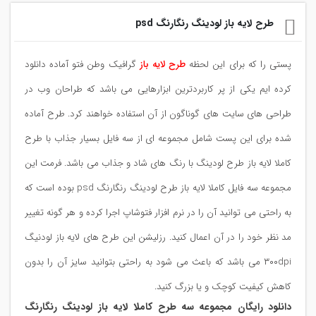
طرح لایه باز لودینگ رنگارنگ psd
پستی را که برای این لحظه
طرح لایه باز
گرافیک وطن فتو آماده دانلود
کرده ایم یکی از پر کاربردترین ابزارهایی می باشد که طراحان وب در
طراحی های سایت های گوناگون از آن استفاده خواهند کرد. طرح آماده
شده برای این پست شامل مجموعه ای از سه فایل بسیار جذاب با طرح
کاملا لایه باز طرح لودینگ با رنگ های شاد و جذاب می باشد. فرمت این
مجموعه سه فایل کاملا لایه باز طرح لودینگ رنگارنگ psd بوده است که
به راحتی می توانید آن را در نرم افزار فتوشاپ اجرا کرده و هر گونه تغییر
مد نظر خود را در آن اعمال کنید. رزلیشن این طرح های لایه باز لودنیگ
۳۰۰dpi می باشد که باعث می شود به راحتی بتوانید سایز آن را بدون
کاهش کیفیت کوچک و یا بزرگ کنید.
دانلود رایگان مجموعه سه طرح کاملا لایه باز لودینگ رنگارنگ