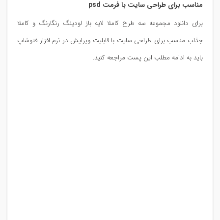
مناسب برای طراحی سایت با فرمت psd
برای دانلود مجموعه سه طرح کاملا لایه باز لودینگ رنگارنگ و کاملا
جذاب مناسب برای طراحی سایت با قابلیت ویرایش در نرم افزار فتوشاپ
باید به ادامه مطلب این پست مراجعه کنید.