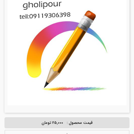
قیمت محصول :
25,000 تومان