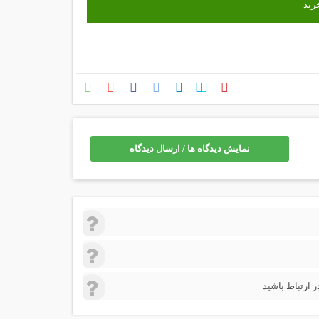
نمایش دیدگاه ها / ارسال دیدگاه
 ارتباط باشید