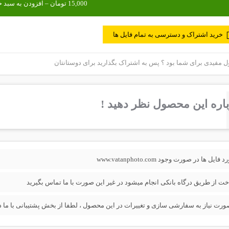
خرید اشتراک و دسترسی به تمام فایل ها
مفیدی برای شما بود ؟ پس به اشتراک بگذارید برای دوستانتان
اره این محصول نظر دهید !
فایل ها در صورت وجود www.vatanphoto.com
خت از طریق درگاه بانکی انجام میشود در غیر این صورت با ما تماس بگیرید
ورت نیاز به سفارشی سازی و تغییرات در این محصول ، لطفا از بخش پشتیبانی با ما در