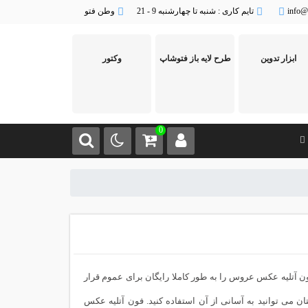
info@
تایم کاری : شنبه تا چهارشنبه 9 - 21
وطن فتو
ابزار تدوین
طرح لایه باز فتوشاپ
وکتور
0
 آتلیه عکس عروس را به طور کاملا رایگان برای عموم قرار
ی توانید به آسانی از آن استفاده کنید. فون آتلیه عکس