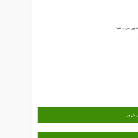
دور می باشد .