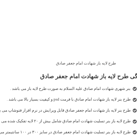
طرح لایه باز شهادت امام جعفر صادق
گی طرح لایه باز شهادت امام جعفر صادق
بنر شهری شهادت امام صادق علیه السلام به صورت طرح لایه باز می باشد .
طرح بنر لایه باز شهادت امام صادق با فرمت psd و کیفیت بسیار بالا می باشد .
طرح بنر لایه باز شهادت امام جعفر صادق قابل ویرایش در نرم افزار فتوشاپ می ب
طرح لایه باز بنر تسلیت شهادت امام صادق شامل بیش از ۲۰ لایه تفکیک شده می باشد .
طرح لایه باز بنر تسلیت شهادت امام جعفر صادق در سایز ۳۰۰ در ۱۰۰ سانتیمتر می باشد .