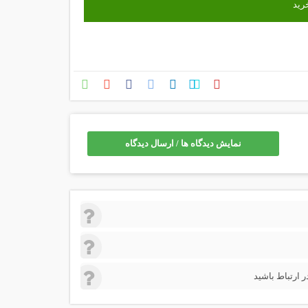
نمایش دیدگاه ها / ارسال دیدگاه
 ارتباط باشید