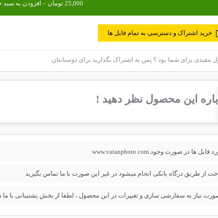
خرید اشتراک و دسترسی به تمام فایل ها
مفیدی برای شما بود ؟ پس به اشتراک بگذارید برای دوستانتان
اره این محصول نظر دهید !
فایل ها در صورت وجود www.vatanphoto.com
خت از طریق درگاه بانکی انجام میشود در غیر این صورت با ما تماس بگیرید
ورت نیاز به سفارشی سازی و تغییرات در این محصول ، لطفا از بخش پشتیبانی با ما در