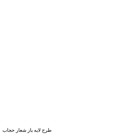
طرح لایه باز شعار حجاب