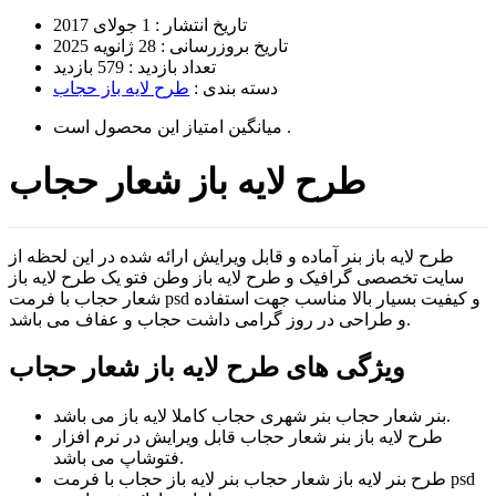
تاریخ انتشار :
1 جولای 2017
تاریخ بروزرسانی :
28 ژانویه 2025
تعداد بازدید :
579 بازدید
دسته بندی :
طرح لایه باز حجاب
است .
میانگین امتیاز این محصول
طرح لایه باز شعار حجاب
طرح لایه باز بنر آماده و قابل ویرایش ارائه شده در این لحظه از
سایت تخصصی گرافیک و طرح لایه باز وطن فتو یک طرح لایه باز
شعار حجاب با فرمت psd و کیفیت بسیار بالا مناسب جهت استفاده
و طراحی در روز گرامی داشت حجاب و عفاف می باشد.
ویژگی های طرح لایه باز شعار حجاب
بنر شعار حجاب بنر شهری حجاب کاملا لایه باز می باشد.
طرح لایه باز بنر شعار حجاب قابل ویرایش در نرم افزار
فتوشاپ می باشد.
طرح بنر لایه باز شعار حجاب بنر لایه باز حجاب با فرمت psd