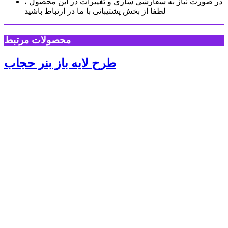
در صورت نیاز به سفارشی سازی و تغییرات در این محصول ،
لطفا از بخش پشتیبانی با ما در ارتباط باشید
محصولات مرتبط
طرح لایه باز بنر حجاب