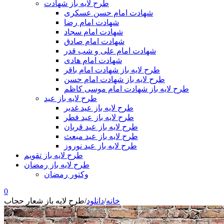
طرح لایه باز شهادت
شهادت امام حسن عسکری
شهادت امام رضا
شهادت امام سجاد
شهادت امام صادق
شهادت امام علی و شب قدر
شهادت امام هادی
طرح لایه باز شهادت امام باقر
طرح لایه باز شهادت امام حسن
طرح لایه باز شهادت امام موسی کاظم
طرح لایه باز عید
طرح لایه باز عید غدیر
طرح لایه باز عید فطر
طرح لایه باز عید قربان
طرح لایه باز عید مبعث
طرح لایه باز عید نوروز
طرح لایه باز تقویم
طرح لایه باز رمضان
وکتور رمضان
0
خانه
/
دانلود
/
طرح لایه باز شعار حجاب