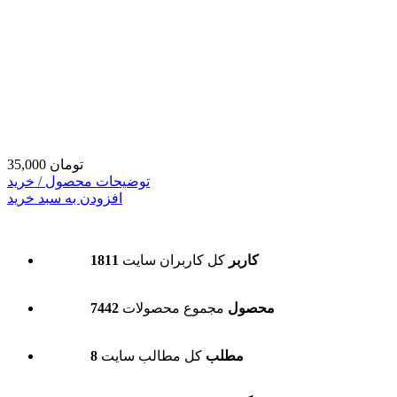
35,000 تومان
توضیحات محصول / خرید
افزودن به سبد خرید
1811 کاربر
کل کاربران سایت
7442 محصول
مجموع محصولات
8 مطلب
کل مطالب سایت