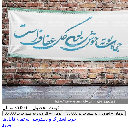
قیمت محصول :
35,000 تومان
35,000 تومان – افزودن به سبد خرید
خرید اشتراک و دسترسی به تمام فایل ها
ورود