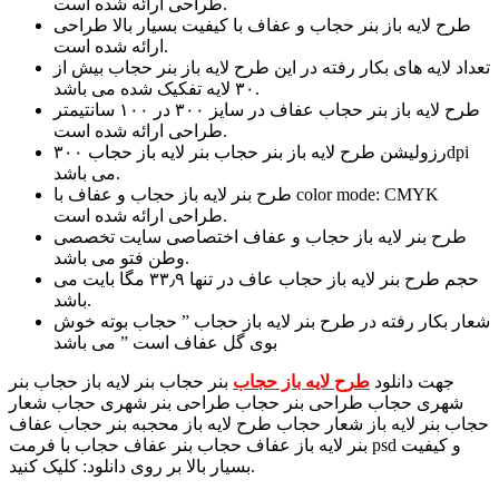
طراحی ارائه شده است.
طرح لایه باز بنر حجاب و عفاف با کیفیت بسیار بالا طراحی
ارائه شده است.
تعداد لایه های بکار رفته در این طرح لایه باز بنر حجاب بیش از
۳۰ لایه تفکیک شده می باشد.
طرح لایه باز بنر حجاب عفاف در سایز ۳۰۰ در ۱۰۰ سانتیمتر
طراحی ارائه شده است.
رزولیشن طرح لایه باز بنر حجاب بنر لایه باز حجاب ۳۰۰dpi
می باشد.
طرح بنر لایه باز حجاب و عفاف با color mode: CMYK
طراحی ارائه شده است.
طرح بنر لایه باز حجاب و عفاف اختصاصی سایت تخصصی
وطن فتو می باشد.
حجم طرح بنر لایه باز حجاب عاف در تنها ۳۳٫۹ مگا بایت می
باشد.
شعار بکار رفته در طرح بنر لایه باز حجاب ” حجاب بوته خوش
بوی گل عفاف است ” می باشد
جهت دانلود
طرح لایه باز حجاب
بنر حجاب بنر لایه باز حجاب بنر
شهری حجاب طراحی بنر حجاب طراحی بنر شهری حجاب شعار
حجاب بنر لایه باز شعار حجاب طرح لایه باز محجبه بنر حجاب عفاف
بنر لایه باز عفاف حجاب بنر عفاف حجاب با فرمت psd و کیفیت
بسیار بالا بر روی دانلود: کلیک کنید.