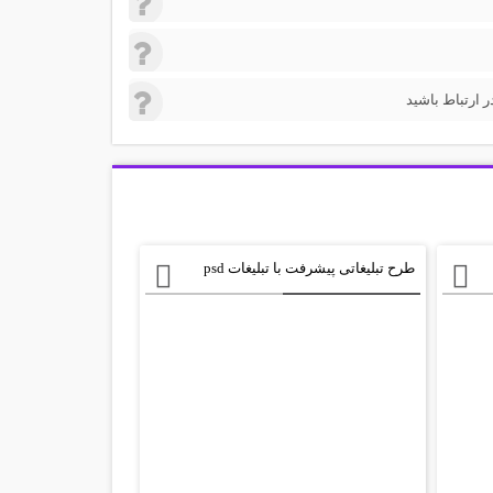
 ارتباط باشید
طرح تبلیغاتی پیشرفت با تبلیغات psd