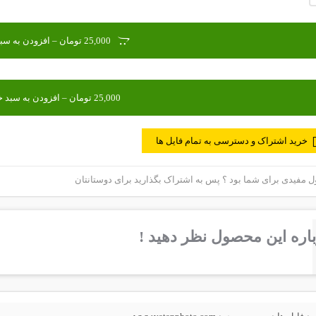
25,000 تومان – افزودن به سبد خرید
خرید اشتراک و دسترسی به تمام فایل ها
مفیدی برای شما بود ؟ پس به اشتراک بگذارید برای دوستانتان
اره این محصول نظر دهید !