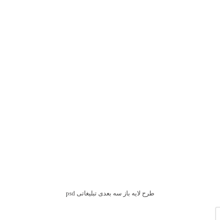
طرح لایه باز سه بعدی تبلیغاتی psd