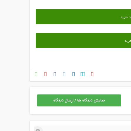
نمایش دیدگاه ها / ارسال دیدگاه