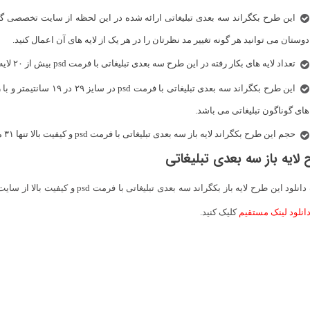
دوستان می توانید هر گونه تغییر مد نظرتان را در هر یک از لایه های آن اعمال کنید.
تعداد لایه های بکار رفته در این طرح سه بعدی تبلیغاتی با فرمت psd بیش از ۲۰ لایه کاملا تفکیک شده و قابل ویرایش می باشد.
های گوناگون تبلیغاتی می باشد.
حجم این طرح بکگراند لایه باز سه بعدی تبلیغاتی با فرمت psd و کیفیت بالا تنها ۳۱ مگا بایت می باشد.
لایه باز سه بعدی تبلیغاتی
جهت دانلود این طرح لایه باز بکگراند
انلود لینک مستقیم
کلیک کنید.