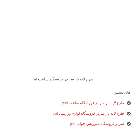
طرح لایه باز سر در فروشگاه ساعت psd
ای بیشتر :
طرح لایه باز سر در فروشگاه ساعت psd
طرح لایه باز سردر فروشگاه لوازم ورزشی psd
سردر فروشگاه سرویس خواب psd