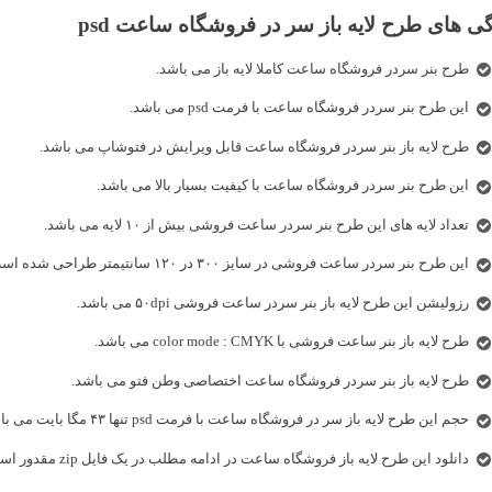
ی های طرح لایه باز سر در فروشگاه ساعت psd
طرح بنر سردر فروشگاه ساعت کاملا لایه باز می باشد.
این طرح بنر سردر فروشگاه ساعت با فرمت psd می باشد.
طرح لایه باز بنر سردر فروشگاه ساعت قابل ویرایش در فتوشاپ می باشد.
این طرح بنر سردر فروشگاه ساعت با کیفیت بسیار بالا می باشد.
تعداد لایه های این طرح بنر سردر ساعت فروشی بیش از ۱۰ لایه می باشد.
این طرح بنر سردر ساعت فروشی در سایز ۳۰۰ در ۱۲۰ سانتیمتر طراحی شده است.
رزولیشن این طرح لایه باز بنر سردر ساعت فروشی ۵۰dpi می باشد.
طرح لایه باز بنر ساعت فروشی با color mode : CMYK می باشد.
طرح لایه باز بنر سردر فروشگاه ساعت اختصاصی وطن فتو می باشد.
حجم این طرح لایه باز سر در فروشگاه ساعت با فرمت psd تنها ۴۳ مگا بایت می باشد.
دانلود این طرح لایه باز فروشگاه ساعت در ادامه مطلب در یک فایل zip مقدور است.