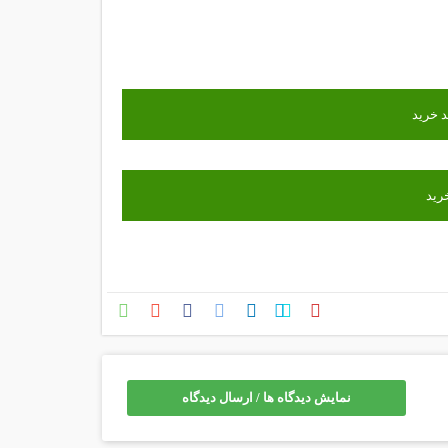
نمایش دیدگاه ها / ارسال دیدگاه