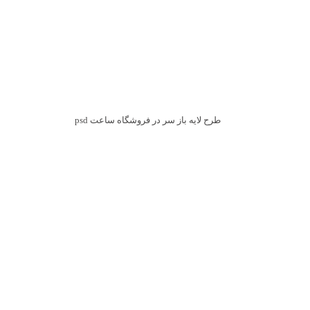
طرح لایه باز سر در فروشگاه ساعت psd