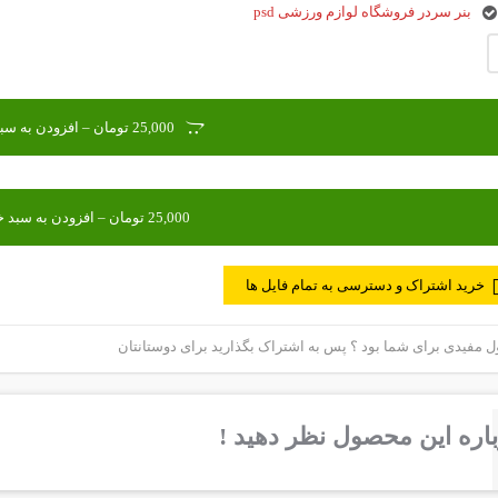
بنر سردر فروشگاه لوازم ورزشی psd
25,000 تومان – افزودن به سبد خرید
خرید اشتراک و دسترسی به تمام فایل ها
مفیدی برای شما بود ؟ پس به اشتراک بگذارید برای دوستانتان
اره این محصول نظر دهید !