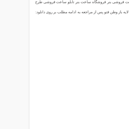
الا بنر ساعت فروشی بنر فروشگاه ساعت بنر تابلو ساعت فروشی طرح
ه باز وطن فتو پس از مراجعه به ادامه مطلب بر روی دانلود: