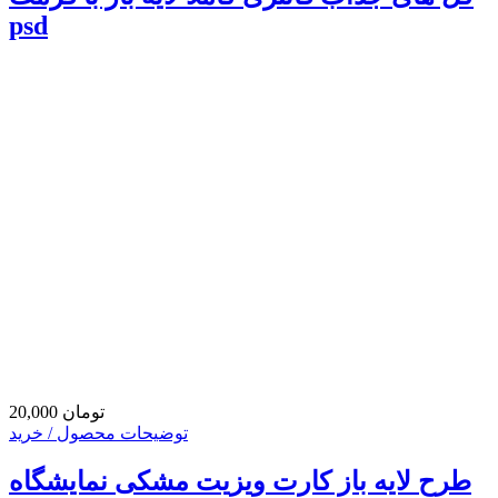
psd
20,000 تومان
توضیحات محصول / خرید
طرح لایه باز کارت ویزیت مشکی نمایشگاه