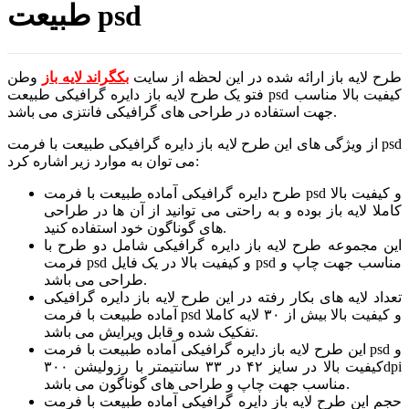
طبیعت psd
طرح لایه باز ارائه شده در این لحظه از سایت
بکگراند لایه باز
وطن
فتو یک طرح لایه باز دایره گرافیکی طبیعت psd کیفیت بالا مناسب
جهت استفاده در طراحی های گرافیکی فانتزی می باشد.
از ویژگی های این طرح لایه باز دایره گرافیکی طبیعت با فرمت psd
می توان به موارد زیر اشاره کرد:
طرح دایره گرافیکی آماده طبیعت با فرمت psd و کیفیت بالا
کاملا لایه باز بوده و به راحتی می توانید از آن ها در طراحی
های گوناگون خود استفاده کنید.
این مجموعه طرح لایه باز دایره گرافیکی شامل دو طرح با
فرمت psd و کیفیت بالا در یک فایل psd مناسب جهت چاپ و
طراحی می باشد.
تعداد لایه های بکار رفته در این طرح لایه باز دایره گرافیکی
آماده طبیعت با فرمت psd و کیفیت بالا بیش از ۳۰ لایه کاملا
تفکیک شده و قابل ویرایش می باشد.
این طرح لایه باز دایره گرافیکی آماده طبیعت با فرمت psd و
کیفیت بالا در سایز ۴۲ در ۳۳ سانتیمتر با رزولیشن ۳۰۰dpi
مناسب جهت چاپ و طراحی های گوناگون می باشد.
حجم این طرح لایه باز دایره گرافیکی آماده طبیعت با فرمت