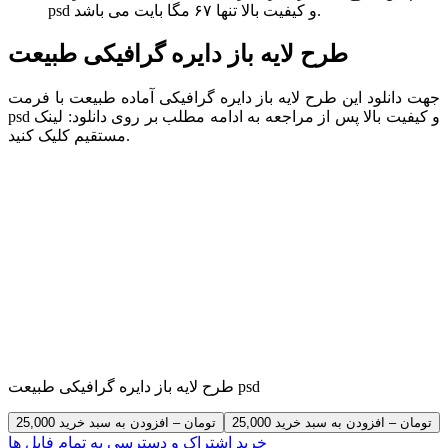
psd و کیفیت بالا تنها ۶۷ مگا بایت می باشد.
طرح لایه باز دایره گرافیکی طبیعت
جهت دانلود این طرح لایه باز دایره گرافیکی آماده طبیعت با فرمت
psd و کیفیت بالا پس از مراجعه به ادامه مطلب بر روی دانلود: لینک
مستقیم کلیک کنید.
طرح لایه باز دایره گرافیکی طبیعت psd
25,000 تومان – افزودن به سبد خرید
خرید اشتراک و دسترسی به تمام فایل ها