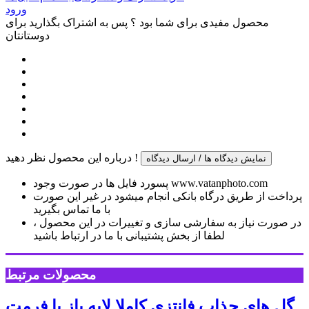
ورود
محصول مفیدی برای شما بود ؟ پس به اشتراک بگذارید برای
دوستانتان
درباره این محصول نظر دهید !
نمایش دیدگاه ها / ارسال دیدگاه
پسورد فایل ها در صورت وجود www.vatanphoto.com
پرداخت از طریق درگاه بانکی انجام میشود در غیر این صورت
با ما تماس بگیرید
در صورت نیاز به سفارشی سازی و تغییرات در این محصول ،
لطفا از بخش پشتیبانی با ما در ارتباط باشید
محصولات مرتبط
گل های جذاب فانتزی کاملا لایه باز با فرمت