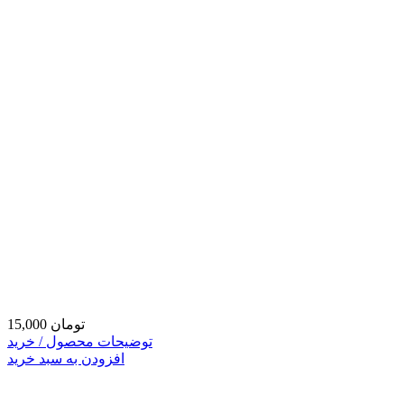
15,000 تومان
توضیحات محصول / خرید
افزودن به سبد خرید