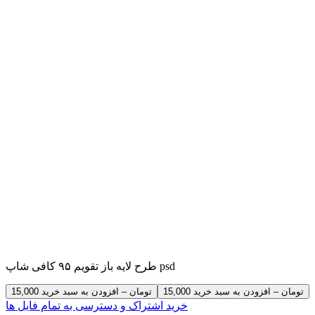
طرح لایه باز تقویم ۹۵ کافی شاپ psd
15,000 تومان – افزودن به سبد خرید
خرید اشتراک و دسترسی به تمام فایل ها