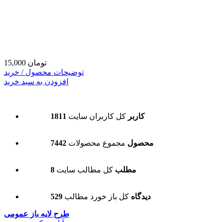
15,000 تومان
توضیحات محصول / خرید
افزودن به سبد خرید
1811 کاربر
کل کاربران سایت
7442 محصول
مجموع محصولات
8 مطلب
کل مطالب سایت
529 دیدگاه
کل باز خورد مطالب
طرح لایه باز عمومی