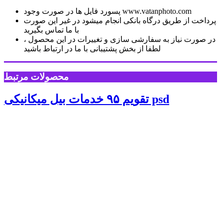
پسورد فایل ها در صورت وجود www.vatanphoto.com
پرداخت از طریق درگاه بانکی انجام میشود در غیر این صورت
با ما تماس بگیرید
در صورت نیاز به سفارشی سازی و تغییرات در این محصول ،
لطفا از بخش پشتیبانی با ما در ارتباط باشید
محصولات مرتبط
تقویم ۹۵ خدمات بیل میکانیکی psd