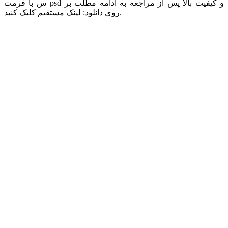
س با فرمت psd و کیفیت بالا پس از مراجعه به ادامه مطلب بر
روی دانلود: لینک مستقیم کلیک کنید.