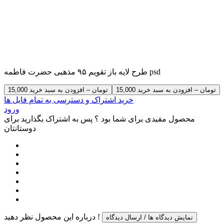
طرح لایه باز تقویم ۹۵ مذهبی حضرت فاطمه psd
15,000 تومان – افزودن به سبد خرید
خرید اشتراک و دسترسی به تمام فایل ها
ورود
محصول مفیدی برای شما بود ؟ پس به اشتراک بگذارید برای
دوستانتان
درباره این محصول نظر دهید !
نمایش دیدگاه ها / ارسال دیدگاه