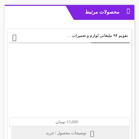
محصولات مرتبط
تقویم ۹۴ تبلیغاتی لوازم و تعمیرات کامپیوتر psd
15,000 تومان
توضیحات محصول / خرید