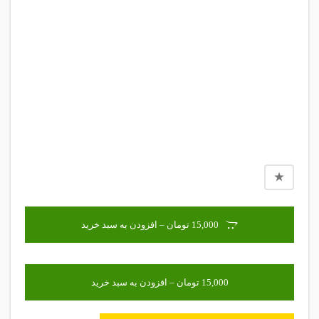
15,000 تومان – افزودن به سبد خرید