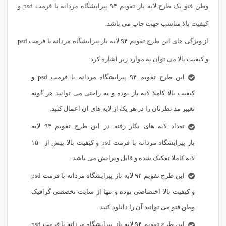
وطن فتو یک طرح لایه باز تقویم ۹۴ پیرایشگاه مردانه با فرمت psd و
کیفیت بالا مناسب جهت چاپ می باشد.
از ویژگی های این طرح تقویم ۹۴ لایه باز پیرایشگاه مردانه با فرمت psd
و کیفیت بالا می توان به موارد زیر اشاره کرد:
این طرح تقویم ۹۴ پیرایشگاه مردانه با فرمت psd و
کیفیت بالا کاملا لایه باز بوده و به راحتی می توانید هر گونه
تغییر مد نظرتان را در هر یک از لایه های آن اعمال کنید.
تعداد لایه های بکار رفته در این طرح تقویم ۹۴ لایه
باز پیرایشگاه مردانه با فرمت psd و کیفیت بالا بیش از ۱۵۰
لایه کاملا تفکیک شده و قابل ویرایش می باشد.
این طرح تقویم ۹۴ لایه باز پیرایشگاه مردانه با فرمت psd
و کیفیت بالا اختصاصی بوده و تنها از سایت تخصصی گرافیک
وطن فتو می توانید آن را دانلود کنید.
این طرح تقویم ۹۴ لایه باز پیرایشگاه مردانه با فرمت psd