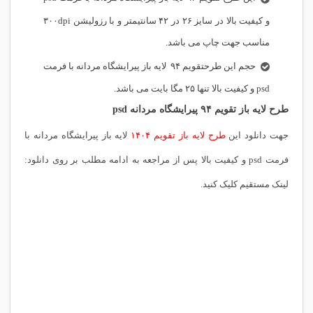
و کیفیت بالا در سایز ۲۶ در ۴۲ سانتیمتر و با رزولیشن ۳۰۰dpi
مناسب جهت چاپ می باشد.
حجم این طرحتقویم ۹۴ لایه باز پیرایشگاه مردانه با فرمت
psd و کیفیت بالا تنها ۲۵ مگا بایت می باشد.
طرح لایه باز تقویم ۹۴ پیرایشگاه مردانه psd
جهت دانلود این
طرح لایه باز تقویم ۱۴۰۴
لایه باز پیرایشگاه مردانه با
فرمت psd و کیفیت بالا پس از مراجعه به ادامه مطلب بر روی دانلود:
لینک مستقیم کلیک کنید.