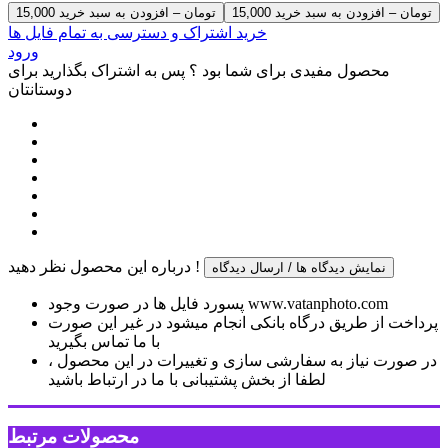
15,000 تومان – افزودن به سبد خرید
خرید اشتراک و دسترسی به تمام فایل ها
ورود
محصول مفیدی برای شما بود ؟ پس به اشتراک بگذارید برای
دوستانتان
درباره این محصول نظر دهید !
نمایش دیدگاه ها / ارسال دیدگاه
پسورد فایل ها در صورت وجود www.vatanphoto.com
پرداخت از طریق درگاه بانکی انجام میشود در غیر این صورت
با ما تماس بگیرید
در صورت نیاز به سفارشی سازی و تغییرات در این محصول ،
لطفا از بخش پشتیبانی با ما در ارتباط باشید
محصولات مرتبط