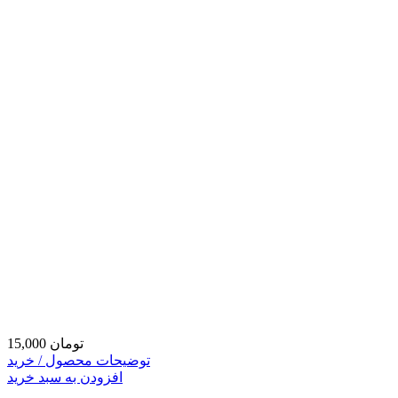
15,000 تومان
توضیحات محصول / خرید
افزودن به سبد خرید