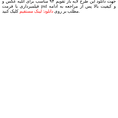
جهت دانلود این طرح لایه باز تقویم ۹۴ مناسب برای آتلیه عکس و
فیلمبرداری با فرمت psd و کیفیت بالا پس از مراجعه به ادامه
کلیک کنید.
مطلب بر روی
دانلود: لینک مستقیم