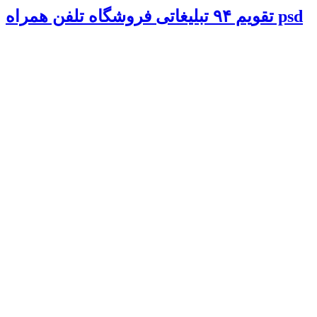
تقویم ۹۴ تبلیغاتی فروشگاه تلفن همراه psd