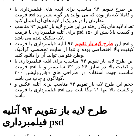
این طرح تقویم ۹۴ مناسب برای آتلیه های فیلمبرداری با
فرمت psd و کاملا لایه باز بوده که می توانید هر گونه تغییر مد
نظرتان را در هر یک از لایه های آن اعمال کنید.
تعداد لایه های بکار رفته در این طرح لایه باز تقویم ۹۴ مناسب
برای آتلیه فیلمبرداری با فرمت psd و کیفیت بالا بیش از ۱۵۰
لایه تفکیک شده می باشد.
این
طرح لایه باز تقویم
۹۴ آتلیه فیلمبرداری با فرمت psd و
کیفیت بالا اختصاصی بوده و تنها از سایت تخصصی گرافیک
وطن فتو می توانید آن را دانلود کنید.
این طرح لایه باز تقویم ۹۴ مناسب برای آتلیه فیلمبرداری با
فرمت psd و کیفیت بالا در سایز ۲۶ در ۴۲ سانتیمتر و با
رزولیشن ۳۰۰dpi مناسب جهت استفاده در طراحی های
گوناگون و چاپ می باشد.
حجم این طرح لایه باز تقویم ۹۴ مناسب برای آتلیه عکس و
فیلمبرداری با فرمت psd و کیفیت بالا تنها ۱۱ مگا بایت می
باشد.
طرح لایه باز تقویم ۹۴ آتلیه
فیلمبرداری psd