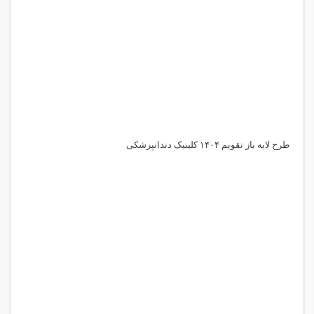
طرح لایه باز تقویم ۱۴۰۴ کلینیک دندانپزشکی