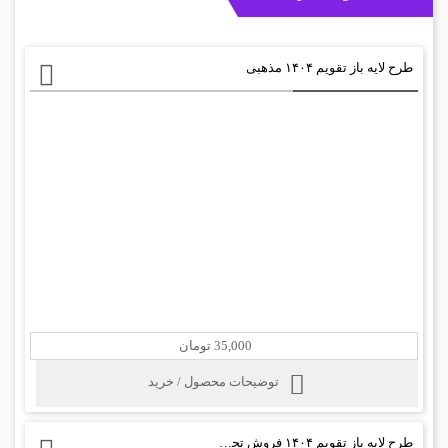
طرح لایه باز تقویم ۱۴۰۴ مذهبی
35,000 تومان
توضیحات محصول / خرید
طرح لایه باز تقویم ۱۴۰۴ فروش تجهیزات عکاسی