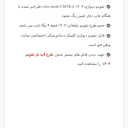
تقویم دیواری ۱۴۰۴ با color mode:CMYK طراحی شده تا
هنگام چاپ دچار تغییر رنگ نشود.
حجم طرح تقویم تبلیغاتی ۱۴۰۴ فقط ۹ مگا بایت می باشد.
فایل تقویم دیواری کلینیک دندانپزشکی اختصاصی سایت
وطن فتو است.
جهت دیدن فایل های بیشتر بخش
طرح لایه باز تقویم
۱۴۰۴
را مشاهده کنید.