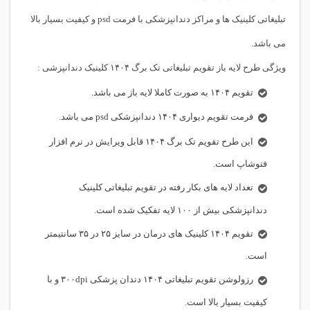
تبلیغاتی کلینیک ها و مراکز دندانپزشکی با فرمت psd و کیفیت بسیار بالا
می باشد.
ویژگی طرح لایه باز تقویم تبلیغاتی تک برگ ۱۴۰۴ کلینیک دندانپزشی :
تقویم ۱۴۰۴ به صورت کاملا لایه باز می باشد.
فرمت تقویم دیواری ۱۴۰۴ دندانپزشکی psd می باشد.
این طرح تقویم تک برگ ۱۴۰۴ قابل ویرایش در نرم افزار
فتوشاپ است.
تعداد لایه های بکار رفته در تقویم تبلیغاتی کلینیک
دندانپزشکی بیش از ۱۰۰ لایه تفکیک شده است.
تقویم ۱۴۰۴ کلینیک های درمان در سایز ۲۵ در ۳۵ سانتیمتر
است.
رزولوشن تقویم تبلیغاتی ۱۴۰۴ دندان پزشکی ۳۰۰dpi و با
کیفیت بسیار بالا است.