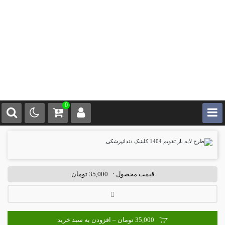
0
قیمت محصول :
35,000 تومان
35,000 تومان – افزودن به سبد خرید