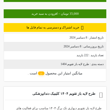
خرید اشتراک و دسترسی به تمام فایل ها
تاریخ انتشار :
8 دسامبر 2024
تاریخ بروزرسانی :
8 دسامبر 2024
تعداد بازدید :
222 بازدید
دسته بندی :
طرح لایه باز تقویم 1404
میانگین امتیاز این محصول
است .
طرح لایه باز تقویم ۱۴۰۴ کلینیک دندانپزشکی
طرح لایه باز تقویم دیواری تک برگ ۱۴۰۴ مناسب برای فعالیت های