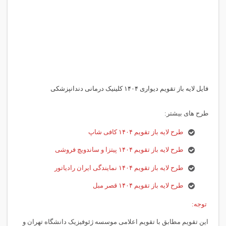
فایل لایه باز تقویم دیواری ۱۴۰۴ کلینیک درمانی دندانپزشکی
طرح های بیشتر:
طرح لایه باز تقویم ۱۴۰۴ کافی شاپ
طرح لایه باز تقویم ۱۴۰۴ پیتزا و ساندویچ فروشی
طرح لایه باز تقویم ۱۴۰۴ نمایندگی ایران رادیاتور
طرح لایه باز تقویم ۱۴۰۴ قصر مبل
توجه:
این تقویم مطابق با تقویم اعلامی موسسه ژئوفیزیک دانشگاه تهران و