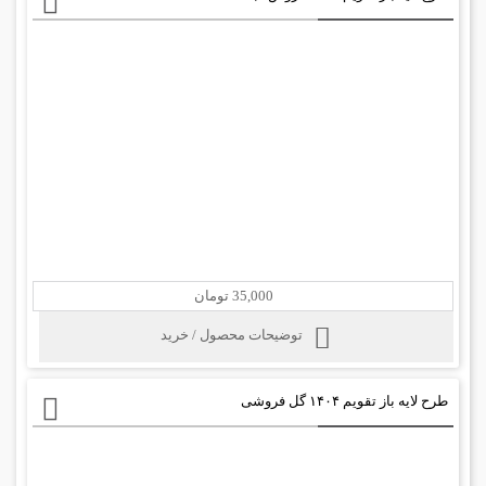
35,000 تومان
توضیحات محصول / خرید
طرح لایه باز تقویم ۱۴۰۴ گل فروشی