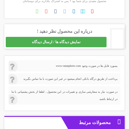
محصول مفیدی برای شما بود ؟ پس به اشتراک بگذارید برای دوستانتان
درباره این محصول نظر دهید !
نمایش دیدگاه ها / ارسال دیدگاه
پسورد فایل ها در صورت وجود www.vatanphoto.com
پرداخت از طریق درگاه بانکی انجام میشود در غیر این صورت با ما تماس بگیرید
در صورت نیاز به سفارشی سازی و تغییرات در این محصول ، لطفا از بخش پشتیبانی با ما
در ارتباط باشید
محصولات مرتبط