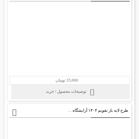
35,000 تومان
توضیحات محصول / خرید
طرح لایه باز تقویم ۱۴۰۴ آرایشگاه زنانه