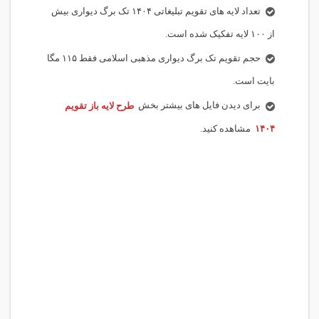
تعداد لایه های تقویم تبلیغاتی ۱۴۰۴ تک برگ دیواری بیش
از ۱۰۰ لایه تفکیک شده است.
حجم تقویم تک برگ دیواری مذهبی اسلامی فقط ۱۱۵ مگا
بایت است.
برای دیدن فایل های بیشتر بخش
طرح لایه باز تقویم
۱۴۰۴
مشاهده کنید.