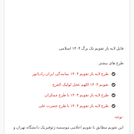
فایل لایه باز تقویم تک برگ ۱۴۰۴ اسلامی
طرح های بیشتر :
طرح لایه باز تقویم ۱۴۰۴ نمایندگی ایران رادیاتور
تقویم ۱۴۰۴ اللهم عجل لولیک الفرج
طرح لایه باز تقویم ۱۴۰۴ با طرح جمکران
طرح لایه باز تقویم ۱۴۰۴ با طرح حضرت علی
توجه:
این تقویم مطابق با تقویم اعلامی موسسه ژئوفیزیک دانشگاه تهران و