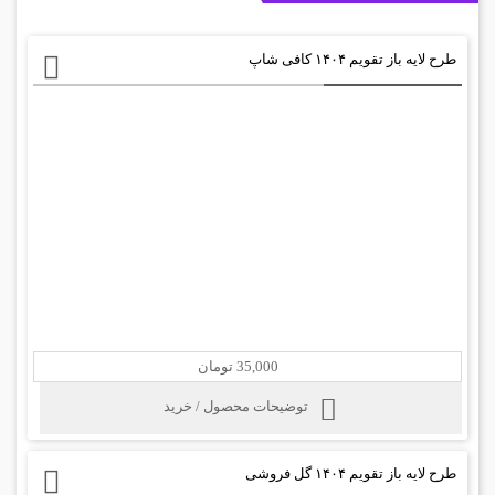
طرح لایه باز تقویم ۱۴۰۴ کافی شاپ
35,000 تومان
توضیحات محصول / خرید
طرح لایه باز تقویم ۱۴۰۴ گل فروشی