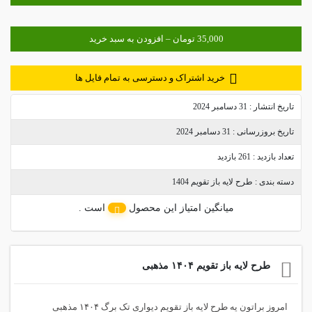
خرید اشتراک و دسترسی به تمام فایل ها
تاریخ انتشار :
31 دسامبر 2024
تاریخ بروزرسانی :
31 دسامبر 2024
تعداد بازدید :
261 بازدید
دسته بندی :
طرح لایه باز تقویم 1404
میانگین امتیاز این محصول
است .
طرح لایه باز تقویم ۱۴۰۴ مذهبی
امروز براتون یه طرح لایه باز تقویم دیواری تک برگ ۱۴۰۴ مذهبی