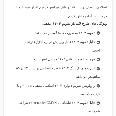
اسلامی با محل درج تبلیغات و قابل ویرایش در نرم افزار فتوشاپ با
فرمت psd آماده دانلود کردم.
ویژگی های طرح لایه باز تقویم ۱۴۰۴ مذهبی :
تقویم ۱۴۰۴ به صورت کاملا لایه باز می باشد.
فایل تقویم ۱۴۰۴ قابل ویرایش در نرم افزار فتوشاپ
است.
فرمت تقویم تبلیغاتی ۱۴۰۴ مذهبی psd است.
این تقویم تک برگ ۱۴۰۴ با طرح اسلامی در سایز ۲۳ در ۵۵
سانتیمتر می باشد.
رزولوشن تقویم دیواری ۱۴۰۴ اسلامی مذهبی ۳۰۰dpi و با
کیفیت بالا است.
فایل تقویم ۱۴۰۴ تبلیغاتی با color mode: CMYK طراحی
شده است.