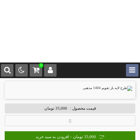
0
قیمت محصول :
35,000 تومان
35,000 تومان – افزودن به سبد خرید