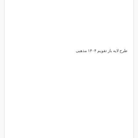
طرح لایه باز تقویم ۱۴۰۴ مذهبی