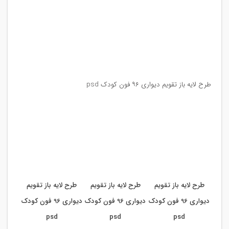
طرح لایه باز تقویم دیواری ۹۶ فون کودک psd
طرح لایه باز تقویم
طرح لایه باز تقویم
طرح لایه باز تقویم
دیواری 96 فون کودک
دیواری 96 فون کودک
دیواری 96 فون کودک
psd
psd
psd