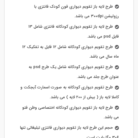
طرح لایه باز تقویم دیواری فون کودک فانتزی با
رزولیشن ۳۰۰dpi می باشد.
طرح لایه باز تقویم دیواری کودکانه فانتزی شامل ۱۳
فایل psd می باشد.
طرح تقویم دیواری کودکانه شامل ۱۲ فایل به تفکیک ۱۲
ماه سال می باشد.
طرح تقویم دیواری کودکانه شامل یک طرح psd به
عنوان طرح جلد می باشد.
طرح تقویم دیواری کودکانه به صورت اسمارت آبجکت و
کاملا لایه باز ( بیش از ۲۰۰ لایه ) می باشد.
طرح لایه باز تقویم دیواری کودکانه اختصاصی وطن فتو
می باشد.
حجم این طرح لایه باز تقویم دیواری فانتزی تبلیغاتی تنها
۳۰۶ مگا بایت است.