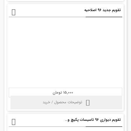
تقویم جدید ۹۶ اصلاحیه
15,000 تومان
توضیحات محصول / خرید
تقویم دیواری ۹۶ تاسیسات پکیچ و رادیاتور