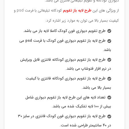
دیواری کودکانه و تقویم تبلیغاتی فانتزی می باشد.
از ویژگی های این
طرح لایه باز تقویم
کودکانه تبلیغاتی با فرمت psd و
کیفیت بسیار بالا می توان به موارد زیر اشاره کرد:
طرح تقویم دیواری فون کودک کاملا لایه باز می باشد.
طرح لایه باز تقویم دیواری فون کودک با فرمت psd می
باشد.
طرح لایه باز تقویم دیواری کودکانه فانتزی قابل ویرایش
در نرم افزار فتوشاپ می باشد.
طرح لایه باز تقویم دیواری کودکانه فانتزی با کیفیت
بسیار بالا می باشد.
تعداد لایه های این طرح لایه باز تقویم دیواری شامل
بیش از ۱۰۰ لایه تفکیک شده می باشد.
طرح لایه باز تقویم دیواری فون کودک فانتزی در سایز ۳۰
در ۴۰ سانتیمتر طراحی شده است.