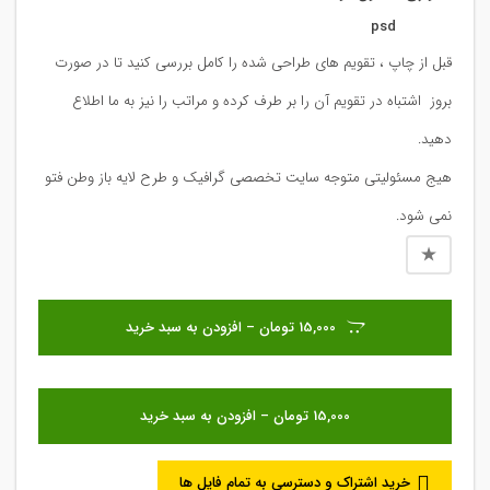
psd
قبل از چاپ ، تقویم های طراحی شده را کامل بررسی کنید تا در صورت
بروز اشتباه در تقویم آن را بر طرف کرده و مراتب را نیز به ما اطلاع
دهید.
هیج مسئولیتی متوجه سایت تخصصی گرافیک و طرح لایه باز وطن فتو
نمی شود.
15,000 تومان – افزودن به سبد خرید
خرید اشتراک و دسترسی به تمام فایل ها