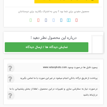
محصول مفیدی برای شما بود ؟ پس به اشتراک بگذارید برای دوستانتان
درباره این محصول نظر دهید !
نمایش دیدگاه ها / ارسال دیدگاه
پسورد فایل ها در صورت وجود www.vatanphoto.com
پرداخت از طریق درگاه بانکی انجام میشود در غیر این صورت با ما تماس بگیرید
در صورت نیاز به سفارشی سازی و تغییرات در این محصول ، لطفا از بخش پشتیبانی با ما
در ارتباط باشید