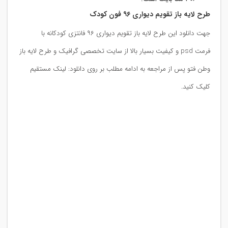
طرح لایه باز تقویم دیواری ۹۶ فون کودک
جهت دانلود این طرح لایه باز تقویم دیواری ۹۶ فانتزی کودکانه با
فرمت psd و کیفیت بسیار بالا از سایت تخصصی گرافیک و طرح لایه باز
وطن فتو پس از مراجعه به ادامه مطلب بر روی دانلود: لینک مستقیم
کلیک کنید.