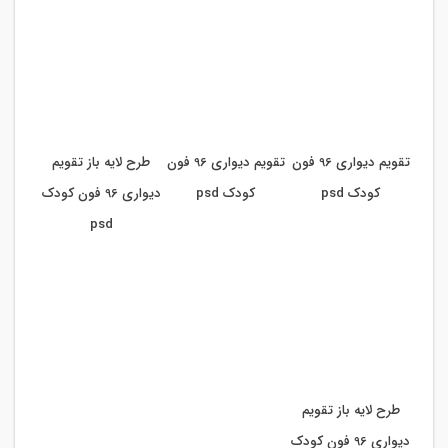
تقویم دیواری 96 فون
تقویم دیواری 96 فون
طرح لایه باز تقویم
کودک psd
کودک psd
دیواری 96 فون کودک
psd
طرح لایه باز تقویم
دیواری 96 فون کودک