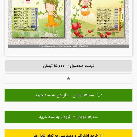
قیمت محصول :
15,000 تومان
15,000 تومان – افزودن به سبد خرید
خرید اشتراک و دسترسی به تمام فایل ها