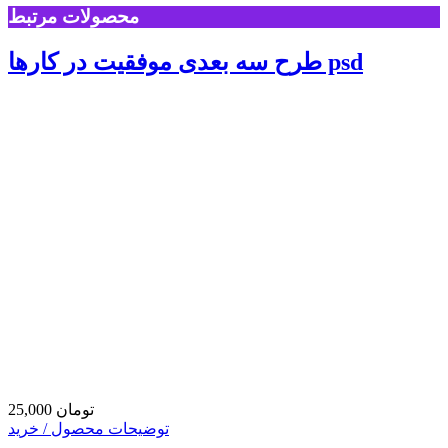
محصولات مرتبط
طرح سه بعدی موفقیت در کارها psd
25,000 تومان
توضیحات محصول / خرید