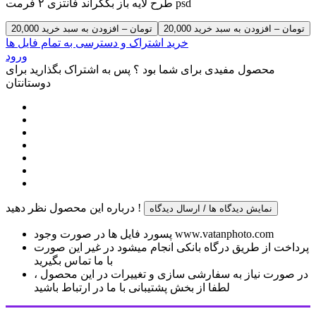
طرح لایه باز بکگراند فانتزی ۲ فرمت psd
20,000 تومان – افزودن به سبد خرید
خرید اشتراک و دسترسی به تمام فایل ها
ورود
محصول مفیدی برای شما بود ؟ پس به اشتراک بگذارید برای
دوستانتان
درباره این محصول نظر دهید !
نمایش دیدگاه ها / ارسال دیدگاه
پسورد فایل ها در صورت وجود www.vatanphoto.com
پرداخت از طریق درگاه بانکی انجام میشود در غیر این صورت
با ما تماس بگیرید
در صورت نیاز به سفارشی سازی و تغییرات در این محصول ،
لطفا از بخش پشتیبانی با ما در ارتباط باشید