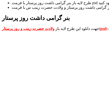
بنر گرامی داشت روز پرستار
ولادت حضرت زینب و روز پرستار(psd)
جهت دانلود این طرح لایه باز