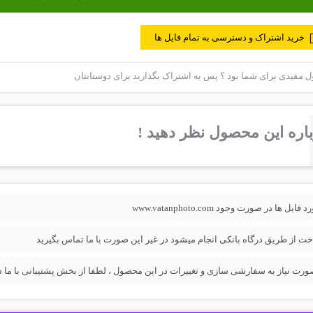
خرید اشتراک و دسترسی به تمام فایل ها
مفیدی برای شما بود ؟ پس به اشتراک بگذارید برای دوستانتان
اره این محصول نظر دهید !
فایل ها در صورت وجود www.vatanphoto.com
خت از طریق درگاه بانکی انجام میشود در غیر این صورت با ما تماس بگیرید
ورت نیاز به سفارشی سازی و تغییرات در این محصول ، لطفا از بخش پشتیبانی با ما در