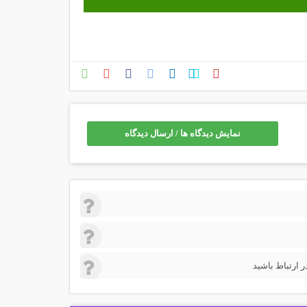
نمایش دیدگاه ها / ارسال دیدگاه
 ارتباط باشید