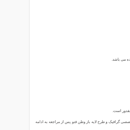
 سایت تخصصی گرافیک و طرح لایه باز وطن فتو پس از مراجعه به ادامه