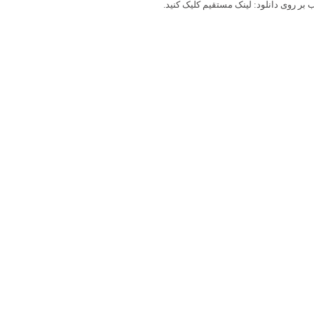
بر روی دانلود: لینک مستقیم کلیک کنید.