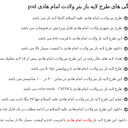
ی های طرح لایه باز بنر ولادت امام هادی psd
طرح بنر ولادت امام هادی علیه السلام کاملا لایه باز می باشد.
طرح بنر شهری ولادت امام هادی قابل ویرایش در فتوشاپ می باشد.
این طرح لایه باز ولادت امام هادی با فرمت psd می باشد.
دانلود طرح لایه باز بنر ولادت امام هادی با کیفیت بسیار بالا می باشد.
تعداد لایه های بکار رفته در این طرح بنر ولادت امام هادی بیش از ۱۵ لایه تفکیک شده می باشد.
طرح لایه باز بنر ولادت امام هادی با رزولیشن ۵۰dpi می باشد.
این طرح لایه باز بنر ولادت امام هادی در سایز ۳۰۰ در ۱۰۰ سانتیمتر می باشد.
طرح لایه باز بنر ولادت امام هادی با color mode : CMYK می باشد.
حجم این طرح لایه باز بنر ولادت امام هادی علیه السلام تنها ۳۷ مگا بایت می باشد.
دانلود این طرح بنر ولادت امام هادی علیه السلام در ادامه مطلب در یک فایل zip مقدور است.
انلود این طرح لایه باز
ولادت امام هادی
با فرمت psd و کیفیت بسیار بالا از