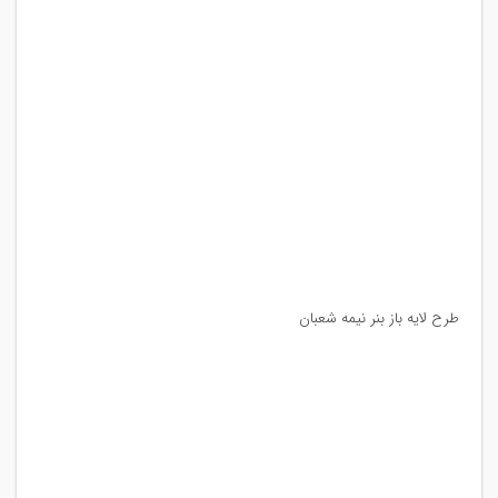
طرح لایه باز بنر نیمه شعبان