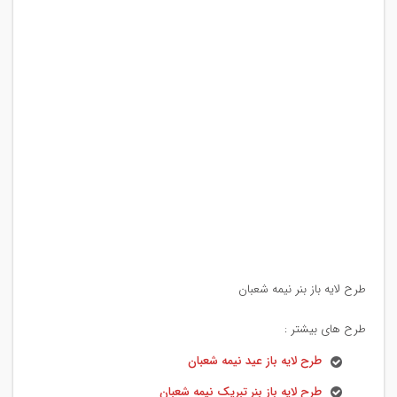
طرح لایه باز بنر نیمه شعبان
طرح های بیشتر :
طرح لایه باز عید نیمه شعبان
طرح لایه باز بنر تبریک نیمه شعبان