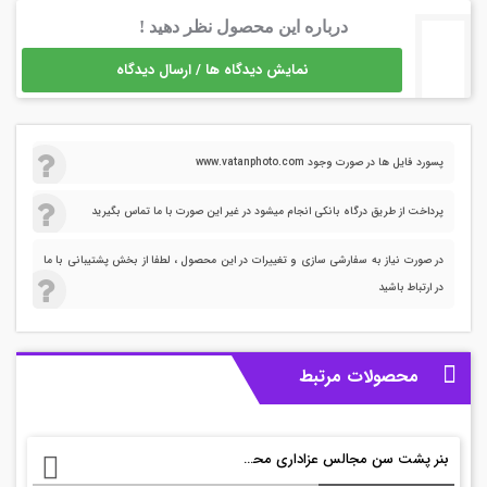
درباره این محصول نظر دهید !
نمایش دیدگاه ها / ارسال دیدگاه
پسورد فایل ها در صورت وجود www.vatanphoto.com
پرداخت از طریق درگاه بانکی انجام میشود در غیر این صورت با ما تماس بگیرید
در صورت نیاز به سفارشی سازی و تغییرات در این محصول ، لطفا از بخش پشتیبانی با ما
در ارتباط باشید
محصولات مرتبط
بنر پشت سن مجالس عزاداری محرم psd