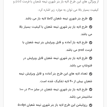
از ویژگی های این طرح لایه باز بنر شهری نیمه شعبان با فرمت psd و
کیفیت بسیار بالا می توان به موارد زیر اشاره کرد:
طرح بنر شهری نیمه شعبان کاملا لایه باز می باشد.
طرح لایه باز بنر شهری نیمه شعبان با کیفیت بسیار بالا
می باشد.
طرح لایه باز آماده و قابل ویرایش بنر نیمه شعبان با
فرمت psd می باشد.
طرح لایه باز بنر شهری نیمه شعبان قابل ویرایش در
فتوشاپ می باشد.
تعداد لایه های این طرح بنر آماده و قابل ویرایش نیمه
شعبان بیش از ۴۰ لایه تفکیک شده است.
طرح لایه باز بنر شهری نیمه شعبان در سایز ۳۰۰ در ۱۰۰
سانتیمتر می باشد.
رزولیشن این طرح لایه باز بنر شهری نیمه شعبان ۵۰dpi