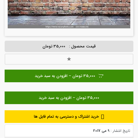
قیمت محصول :
35,000 تومان
35,000 تومان – افزودن به سبد خرید
خرید اشتراک و دسترسی به تمام فایل ها
تاریخ انتشار :
9 می 2017