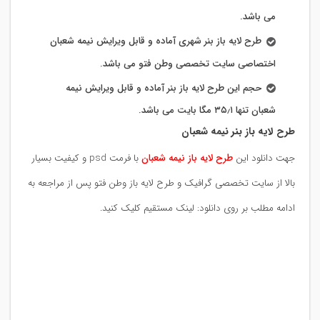
می باشد.
طرح لایه باز بنر شهری آماده و قابل ویرایش نیمه شعبان
اختصاصی سایت تخصصی وطن فتو می باشد.
حجم این طرح لایه باز بنر آماده و قابل ویرایش نیمه
شعبان تنها ۳۵٫۱ مگا بایت می باشد.
طرح لایه باز بنر نیمه شعبان
جهت دانلود این
طرح لایه باز نیمه شعبان
با فرمت psd و کیفیت بسیار
بالا از سایت تخصصی گرافیک و طرح لایه باز وطن فتو پس از مراجعه به
ادامه مطلب بر روی دانلود: لینک مستقیم کلیک کنید.