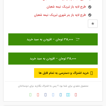
طرح لایه باز تبریک نیمه شعبان
طرح لایه باز بنر شهری تبریک نیمه شعبان
35,000 تومان – افزودن به سبد خرید
خرید اشتراک و دسترسی به تمام فایل ها
محصول مفیدی برای شما بود ؟ پس به اشتراک بگذارید برای دوستانتان