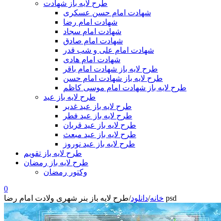
طرح لایه باز شهادت
شهادت امام حسن عسکری
شهادت امام رضا
شهادت امام سجاد
شهادت امام صادق
شهادت امام علی و شب قدر
شهادت امام هادی
طرح لایه باز شهادت امام باقر
طرح لایه باز شهادت امام حسن
طرح لایه باز شهادت امام موسی کاظم
طرح لایه باز عید
طرح لایه باز عید غدیر
طرح لایه باز عید فطر
طرح لایه باز عید قربان
طرح لایه باز عید مبعث
طرح لایه باز عید نوروز
طرح لایه باز تقویم
طرح لایه باز رمضان
وکتور رمضان
0
طرح لایه باز بنر شهری ولادت امام رضا psd
خانه
/
دانلود
/