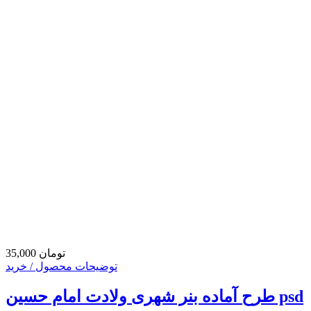
35,000 تومان
توضیحات محصول / خرید
طرح آماده بنر شهری ولادت امام حسین psd