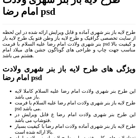
امام رضا psd
طرح لایه باز بنر شهری آماده و قابل ویرایش ارائه شده در این لحظه
از سایت تخصصی گرافیک و طرح لایه باز وطن فتو یک طرح لایه باز
بنر شهری ولادت امام رضا علیه السلام با فرمت psd و کیفیت بالا
مناسب جهت چاپ و طراحی های گوناگون جشن های میلاد امام
هشتم می باشد.
ویژگی های طرح لایه باز بنر شهری ولادت
امام رضا psd
این طرح بنر شهری ولادت امام رضا علیه السلام کاملا لایه
باز می باشد.
طرح لایه باز بنر شهری ولادت امام رضا علیه السلام با فرمت
psd می باشد.
این طرح بنر شهری ولادت امام رضا ع قابل ویرایش در
فتوشاپ می باشد.
طرح لایه باز بنر شهری آماده ولادت امام رضا با کیفیت بسیار
بالا ارائه شده است.
تعداد لایه های بکار رفته در این طرح لایه باز بنر ولادت امام