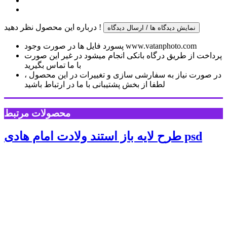
درباره این محصول نظر دهید !
نمایش دیدگاه ها / ارسال دیدگاه
پسورد فایل ها در صورت وجود www.vatanphoto.com
پرداخت از طریق درگاه بانکی انجام میشود در غیر این صورت
با ما تماس بگیرید
در صورت نیاز به سفارشی سازی و تغییرات در این محصول ،
لطفا از بخش پشتیبانی با ما در ارتباط باشید
محصولات مرتبط
طرح لایه باز استند ولادت امام هادی psd