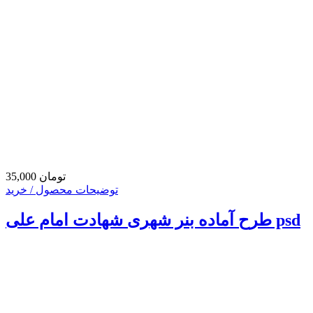
35,000 تومان
توضیحات محصول / خرید
طرح آماده بنر شهری شهادت امام علی psd