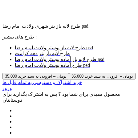
طرح لایه باز بنر شهری ولادت امام رضا psd
طرح های بیشتر :
طرح لایه باز پوستر ولادت امام رضا psd
طرح لایه باز بنر دهه کرامت
طرح لایه باز آماده پوستر ولادت امام رضا psd
طرح آماده پوستر ولادت امام رضا psd
35,000 تومان – افزودن به سبد خرید
خرید اشتراک و دسترسی به تمام فایل ها
ورود
محصول مفیدی برای شما بود ؟ پس به اشتراک بگذارید برای
دوستانتان