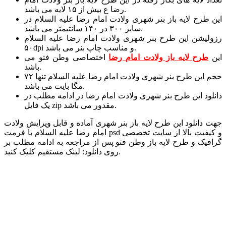
رضا ع بیش از ۱۵ لایه می باشد.
این طرح لایه باز بنر شهری ولادت امام رضا علیه السلام در
سایز ۳۰۰ در ۱۴۰ سانتیمتر می باشد.
رزولیشن این طرح بنر شهری ولادت امام رضا علیه السلام
۵۰dpi و مناسب چاپ بنر می باشد.
این
طرح لایه باز ولادت امام رضا
اختصاصی وطن فتو می
باشد.
حجم این طرح بنر شهری ولادت امام رضا علیه السلام تنها ۷۲
مگا بایت می باشد.
دانلود این طرح بنر شهری ولادت امام رضا در ادامه مطلب در
یک فایل zip مقدور می باشد.
جهت دانلود این طرح لایه باز بنر شهری آماده و قابل ویرایش ولادت
امام رضا علیه السلام با فرمت psd و کیفیت بالا از سایت تخصصی
گرافیک و طرح لایه باز وطن فتو پس از مراجعه به ادامه مطلب بر
روی دانلود: لینک مستقیم کلیک کنید.