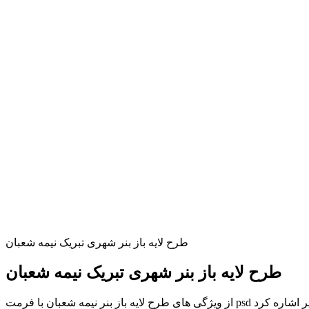
طرح لایه باز بنر شهری تبریک نیمه شعبان
طرح لایه باز بنر شهری تبریک نیمه شعبان