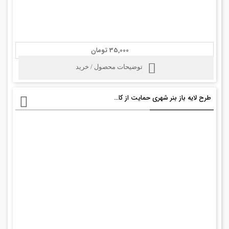
35,000 تومان
توضیحات محصول / خرید
طرح لایه باز بنر شهری حمایت از کالای ایرانی