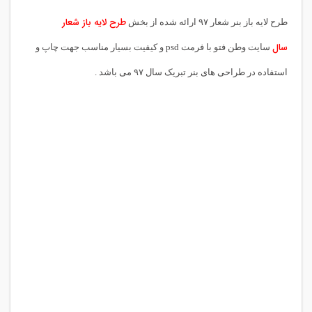
طرح لایه باز شعار
طرح لایه باز بنر شعار ۹۷ ارائه شده از بخش
سال
سایت وطن فتو با فرمت psd و کیفیت بسیار مناسب جهت چاپ و
استفاده در طراحی های بنر تبریک سال ۹۷ می باشد .