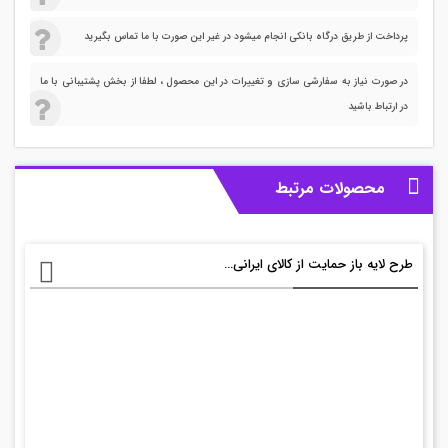
پرداخت از طریق درگاه بانکی انجام میشود در غیر این صورت با ما تماس بگیرید
در صورت نیاز به سفارشی سازی و تغییرات در این محصول ، لطفا از بخش پشتیبانی با ما
در ارتباط باشید
محصولات مرتبط
طرح لایه باز حمایت از کالای ایرانی شعار ۹۷