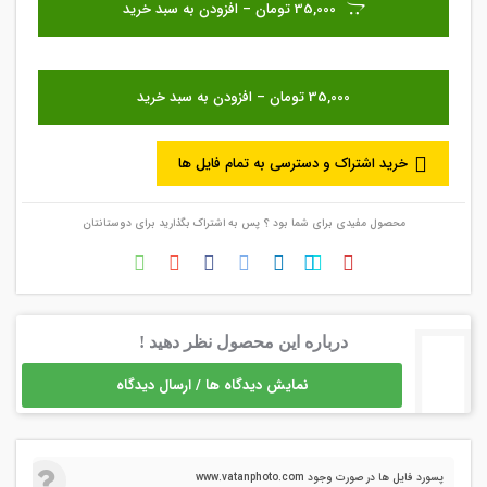
35,000 تومان – افزودن به سبد خرید
خرید اشتراک و دسترسی به تمام فایل ها
محصول مفیدی برای شما بود ؟ پس به اشتراک بگذارید برای دوستانتان
درباره این محصول نظر دهید !
نمایش دیدگاه ها / ارسال دیدگاه
پسورد فایل ها در صورت وجود www.vatanphoto.com