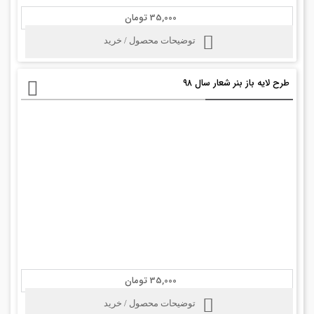
35,000 تومان
توضیحات محصول / خرید
طرح لایه باز بنر شعار سال ۹۸
35,000 تومان
توضیحات محصول / خرید