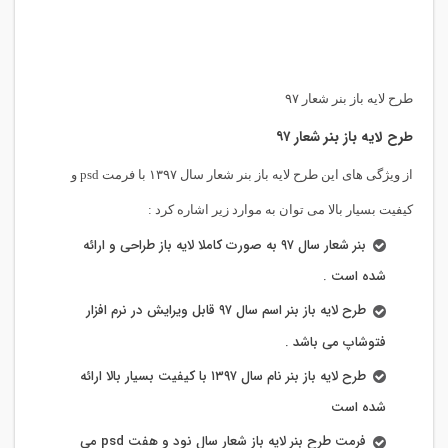
طرح لایه باز بنر شعار ۹۷
طرح لایه باز بنر شعار ۹۷
از ویژگی های این طرح لایه باز بنر شعار سال ۱۳۹۷ با فرمت psd و
کیفیت بسیار بالا می توان به موارد زیر اشاره کرد :
بنر شعار سال ۹۷ به صورت کاملا لایه باز طراحی و ارائه
شده است .
طرح لایه باز بنر اسم سال ۹۷ قابل ویرایش در نرم افزار
فتوشاپ می باشد .
طرح لایه باز بنر نام سال ۱۳۹۷ با کیفیت بسیار بالا ارائه
شده است
فرمت طرح بنر لایه باز شعار سال نود و هفت psd می