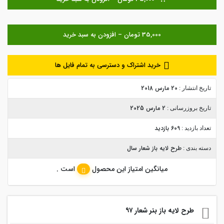
خرید اشتراک و دسترسی به تمام فایل ها
20 مارس 2018
تاریخ انتشار :
2 مارس 2025
تاریخ بروزرسانی :
609 بازدید
تعداد بازدید :
طرح لایه باز شعار سال
دسته بندی :
میانگین امتیاز این محصول
است .
طرح لایه باز بنر شعار ۹۷