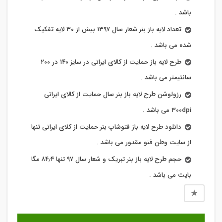
باشد .
تعداد لایه باز بنر شعار سال ۱۳۹۷ بیش از ۳۰ لایه تفکیک
شده می باشد .
طرح لایه باز حمایت از کالای ایرانی در سایز ۱۴۰ در ۲۰۰
سانتیمتر می باشد .
رزولوشن طرح لایه باز بنر سال حمایت از کالای ایرانی
۳۰۰dpi می باشد .
دانلود طرح لایه باز فتوشاپ بنر حمایت از کلای ایرانی تنها
از سایت وطن فتو مقدور می باشد .
حجم طرح لایه باز بنر تبریک و شعار سال ۹۷ تنها ۸۴٫۴ مگا
بایت می باشد .