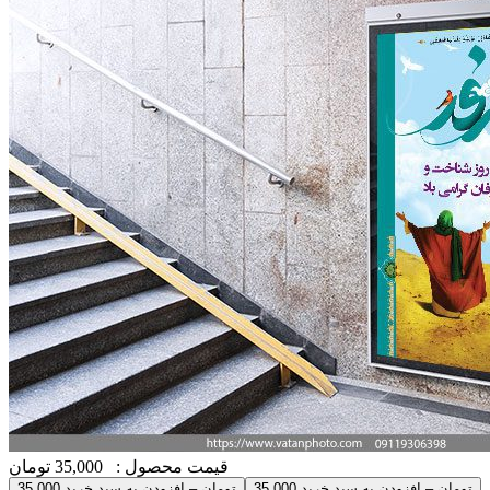
قیمت محصول :
35,000 تومان
35,000 تومان – افزودن به سبد خرید