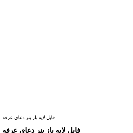
فایل لایه باز بنر دعای عرفه
فایل لایه باز بنر دعای عرفه