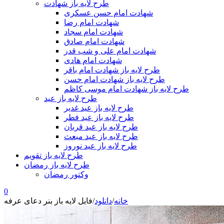
طرح لایه باز شهادت
شهادت امام حسن عسکری
شهادت امام رضا
شهادت امام سجاد
شهادت امام صادق
شهادت امام علی و شب قدر
شهادت امام هادی
طرح لایه باز شهادت امام باقر
طرح لایه باز شهادت امام حسن
طرح لایه باز شهادت امام موسی کاظم
طرح لایه باز عید
طرح لایه باز عید غدیر
طرح لایه باز عید فطر
طرح لایه باز عید قربان
طرح لایه باز عید مبعث
طرح لایه باز عید نوروز
طرح لایه باز تقویم
طرح لایه باز رمضان
وکتور رمضان
0
خانه
/
دانلود
/
فایل لایه باز بنر دعای عرفه