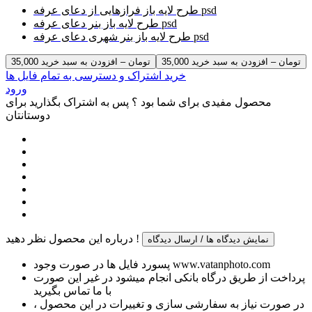
طرح لایه باز فرازهایی از دعای عرفه psd
طرح لایه باز بنر دعای عرفه psd
طرح لایه باز بنر شهری دعای عرفه psd
35,000 تومان – افزودن به سبد خرید
خرید اشتراک و دسترسی به تمام فایل ها
ورود
محصول مفیدی برای شما بود ؟ پس به اشتراک بگذارید برای
دوستانتان
درباره این محصول نظر دهید !
نمایش دیدگاه ها / ارسال دیدگاه
پسورد فایل ها در صورت وجود www.vatanphoto.com
پرداخت از طریق درگاه بانکی انجام میشود در غیر این صورت
با ما تماس بگیرید
در صورت نیاز به سفارشی سازی و تغییرات در این محصول ،