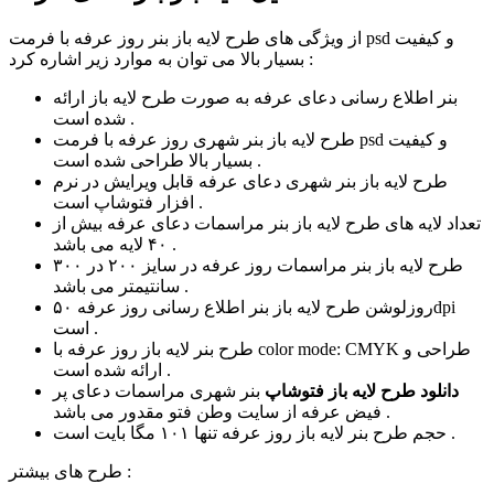
از ویژگی های طرح لایه باز بنر روز عرفه با فرمت psd و کیفیت
بسیار بالا می توان به موارد زیر اشاره کرد :
بنر اطلاع رسانی دعای عرفه به صورت طرح لایه باز ارائه
شده است .
طرح لایه باز بنر شهری روز عرفه با فرمت psd و کیفیت
بسیار بالا طراحی شده است .
طرح لایه باز بنر شهری دعای عرفه قابل ویرایش در نرم
افزار فتوشاپ است .
تعداد لایه های طرح لایه باز بنر مراسمات دعای عرفه بیش از
۴۰ لایه می باشد .
طرح لایه باز بنر مراسمات روز عرفه در سایز ۲۰۰ در ۳۰۰
سانتیمتر می باشد .
روزلوشن طرح لایه باز بنر اطلاع رسانی روز عرفه ۵۰dpi
است .
طرح بنر لایه باز روز عرفه با color mode: CMYK طراحی و
ارائه شده است .
دانلود طرح لایه باز فتوشاپ
بنر شهری مراسمات دعای پر
فیض عرفه از سایت وطن فتو مقدور می باشد .
حجم طرح بنر لایه باز روز عرفه تنها ۱۰۱ مگا بایت است .
طرح های بیشتر :