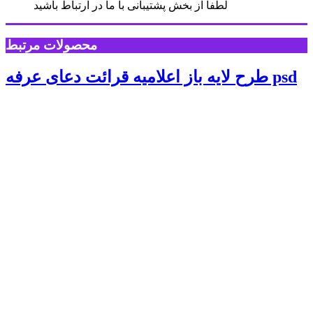
لطفا از بخش پشتیبانی با ما در ارتباط باشید
محصولات مرتبط
طرح لایه باز اعلامیه قرائت دعای عرفه psd