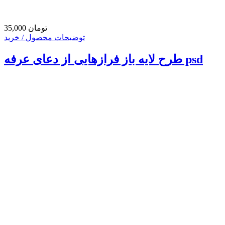
35,000 تومان
توضیحات محصول / خرید
طرح لایه باز فرازهایی از دعای عرفه psd