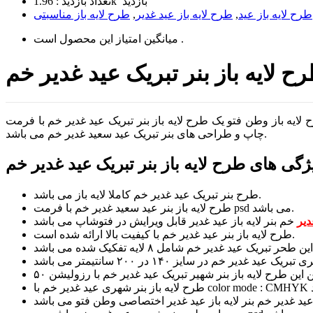
1.96k بازدید
تعداد بازدید :
طرح لایه باز عید
,
طرح لایه باز عید غدیر
,
طرح لایه باز مناسبتی
است .
میانگین امتیاز این محصول
طرح لایه باز بنر تبریک عید غدیر خم با فرمت psd و کیفیت بسیار بالا مناسب جهت
چاپ و طراحی های بنر تبریک عید سعید غدیر خم می باشد.
طرح بنر تبریک عید غدیر خم کاملا لایه باز می باشد.
طرح لایه باز بنر عید سعید غدیر خم با فرمت psd می باشد.
دیر
طرح لایه باز بنر عید غدیر خم با کیفیت بالا ارائه شده است.