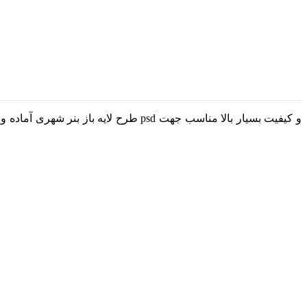
طرح لایه باز بنر شهری آماده و قابل 