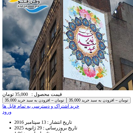
قیمت محصول :
35,000 تومان
35,000 تومان – افزودن به سبد خرید
خرید اشتراک و دسترسی به تمام فایل ها
ورود
تاریخ انتشار :
13 سپتامبر 2016
تاریخ بروزرسانی :
29 ژانویه 2025