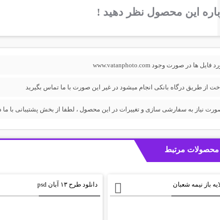
اره این محصول نظر دهید !
فایل ها در صورت وجود www.vatanphoto.com
خت از طریق درگاه بانکی انجام میشود در غیر این صورت با ما تماس بگیرید
ورت نیاز به سفارشی سازی و تغییرات در این محصول ، لطفا از بخش پشتیبانی با ما در
محصولات مرتبط
ایه باز نیمه شعبان
دانلود طرح ۱۳ آبان psd