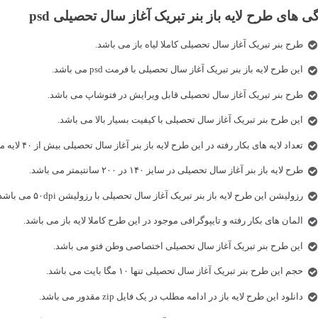
ی های طرح لایه باز بنر تبریک آغاز سال تحصیلی psd
طرح بنر تبریک آغاز سال تحصیلی کاملا لیاه باز می باشد.
این طرح لایه باز بنر تبریک آغاز سال تحصیلی با فرمت psd می باشد.
طرح بنر تبریک آغاز سال تحصیلی قابل ویرایش در فتوشاپ می باشد.
این طرح بنر تبریک آغاز سال تحصیلی با کیفیت بسیار بالا می باشد.
تعداد لایه های بکار رفته در این طرح لایه باز بنر آغاز سال تحصیلی بیش از ۴۰ لایه می باشد.
طرح لایه باز بنر آغاز سال تحصیلی در سایز ۱۴۰ در ۲۰۰ سانتیمتر می باشد.
رزولیشن این طرح لایه باز بنر تبریک آغاز سال تحصیلی با رزولیشن ۵۰dpi می باشد.
المان های بکار رفته و تایپوگرافی موجود در این طرح کاملا لایه باز می باشد.
این طرح بنر تبریک آغاز سال تحصیلی اختصاصی وطن فتو می باشد.
حجم این طرح بنر تبریک آغاز سال تحصیلی تنها ۱۰ مگا بایت می باشد.
دانلود این طرح لایه باز در ادامه مطلب در یک فایل zip مقدور می باشد.