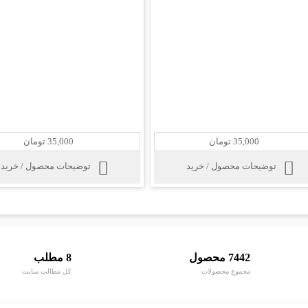
35,000 تومان
35,000 تومان
توضیحات محصول / خرید
توضیحات محصول / خرید
7442 محصول
8 مطلب
مجموع محصولات
کل مطالب سایت