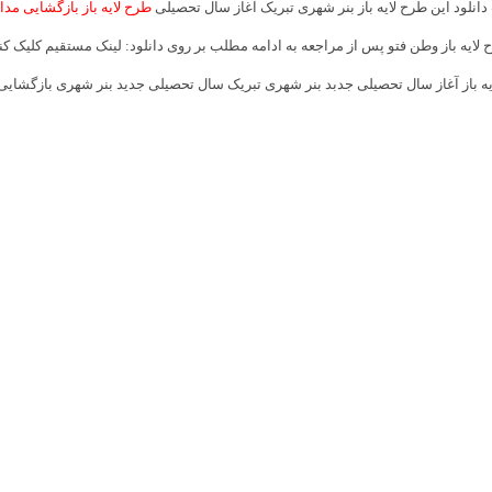
انلود این طرح لایه باز بنر شهری تبریک آغاز سال تحصیلی
طرح لایه باز بازگشایی مد
 لایه باز وطن فتو پس از مراجعه به ادامه مطلب بر روی دانلود: لینک مستقیم کلیک کنی
ایه باز آغاز سال تحصیلی جدبد بنر شهری تبریک سال تحصیلی جدید بنر شهری بازگشای