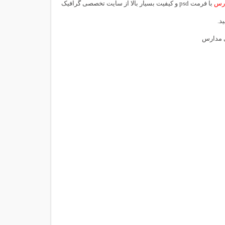
ارس
با فرمت psd و کیفیت بسیار بالا از سایت تخصصی گرافیک
د.
ی مدارس