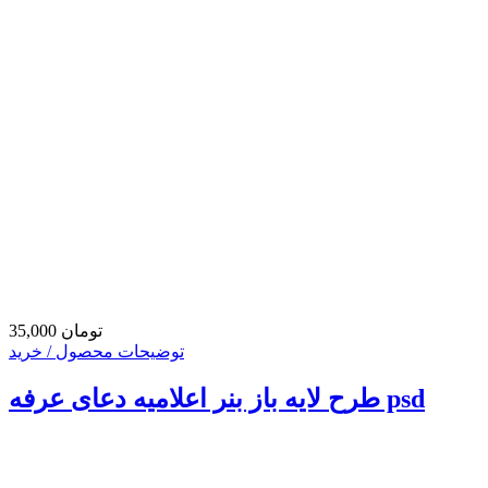
35,000 تومان
توضیحات محصول / خرید
طرح لایه باز بنر اعلامیه دعای عرفه psd