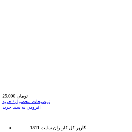
25,000 تومان
توضیحات محصول / خرید
افزودن به سبد خرید
1811 کاربر
کل کاربران سایت