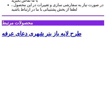
با ما تماس بگیرید
در صورت نیاز به سفارشی سازی و تغییرات در این محصول ،
لطفا از بخش پشتیبانی با ما در ارتباط باشید
محصولات مرتبط
طرح لایه باز بنر شهری دعای عرفه