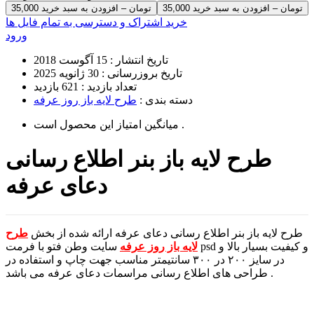
35,000 تومان – افزودن به سبد خرید
خرید اشتراک و دسترسی به تمام فایل ها
ورود
تاریخ انتشار :
15 آگوست 2018
تاریخ بروزرسانی :
30 ژانویه 2025
تعداد بازدید :
621 بازدید
دسته بندی :
طرح لایه باز روز عرفه
است .
میانگین امتیاز این محصول
طرح لایه باز بنر اطلاع رسانی
دعای عرفه
طرح لایه باز بنر اطلاع رسانی دعای عرفه ارائه شده از بخش
طرح
لایه باز روز عرفه
سایت وطن فتو با فرمت psd و کیفیت بسیار بالا و
در سایز ۲۰۰ در ۳۰۰ سانتیمتر مناسب جهت چاپ و استفاده در
طراحی های اطلاع رسانی مراسمات دعای عرفه می باشد .