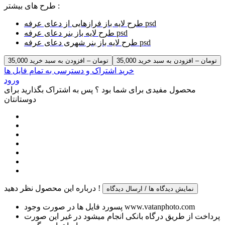
طرح های بیشتر :
طرح لایه باز فرازهایی از دعای عرفه psd
طرح لایه باز بنر دعای عرفه psd
طرح لایه باز بنر شهری دعای عرفه psd
35,000 تومان – افزودن به سبد خرید
خرید اشتراک و دسترسی به تمام فایل ها
ورود
محصول مفیدی برای شما بود ؟ پس به اشتراک بگذارید برای
دوستانتان
درباره این محصول نظر دهید !
نمایش دیدگاه ها / ارسال دیدگاه
پسورد فایل ها در صورت وجود www.vatanphoto.com
پرداخت از طریق درگاه بانکی انجام میشود در غیر این صورت