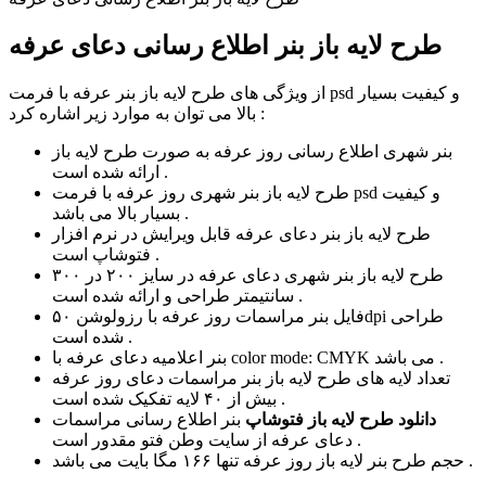
طرح لایه باز بنر اطلاع رسانی دعای عرفه
از ویژگی های طرح لایه باز بنر عرفه با فرمت psd و کیفیت بسیار
بالا می توان به موارد زیر اشاره کرد :
بنر شهری اطلاع رسانی روز عرفه به صورت طرح لایه باز
ارائه شده است .
طرح لایه باز بنر شهری روز عرفه با فرمت psd و کیفیت
بسیار بالا می باشد .
طرح لایه باز بنر دعای عرفه قابل ویرایش در نرم افزار
فتوشاپ است .
طرح لایه باز بنر شهری دعای عرفه در سایز ۲۰۰ در ۳۰۰
سانتیمتر طراحی و ارائه شده است .
فایل بنر مراسمات روز عرفه با رزولوشن ۵۰dpi طراحی
شده است .
بنر اعلامیه دعای عرفه با color mode: CMYK می باشد .
تعداد لایه های طرح لایه باز بنر مراسمات دعای روز عرفه
بیش از ۴۰ لایه تفکیک شده است .
دانلود طرح لایه باز فتوشاپ
بنر اطلاع رسانی مراسمات
دعای عرفه از سایت وطن فتو مقدور است .
حجم طرح بنر لایه باز روز عرفه تنها ۱۶۶ مگا بایت می باشد .