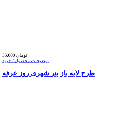
35,000 تومان
توضیحات محصول / خرید
طرح لایه باز بنر شهری روز عرفه