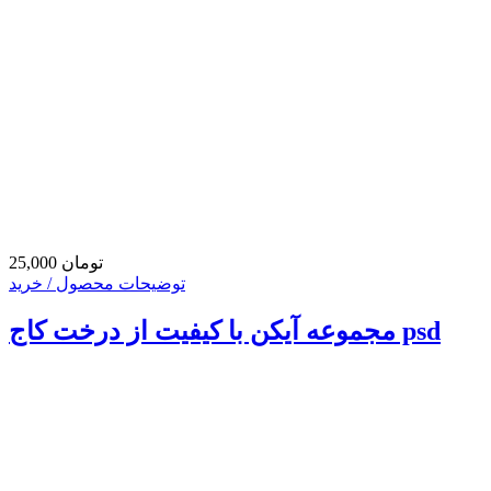
25,000 تومان
توضیحات محصول / خرید
مجموعه آیکن با کیفیت از درخت کاج psd