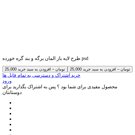
طرح لایه باز المان برگه و بند گره خورده psd
25,000 تومان – افزودن به سبد خرید
خرید اشتراک و دسترسی به تمام فایل ها
ورود
محصول مفیدی برای شما بود ؟ پس به اشتراک بگذارید برای
دوستانتان