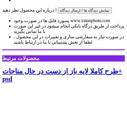
درباره این محصول نظر دهید !
نمایش دیدگاه ها / ارسال دیدگاه
پسورد فایل ها در صورت وجود www.vatanphoto.com
پرداخت از طریق درگاه بانکی انجام میشود در غیر این صورت
با ما تماس بگیرید
در صورت نیاز به سفارشی سازی و تغییرات در این محصول ،
لطفا از بخش پشتیبانی با ما در ارتباط باشید
محصولات مرتبط
طرح کاملا لایه باز از دست در حال مناجات+
psd