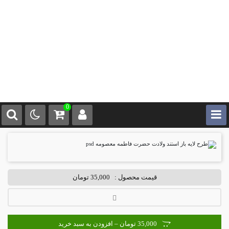
0
قیمت محصول :
35,000 تومان
35,000 تومان – افزودن به سبد خرید