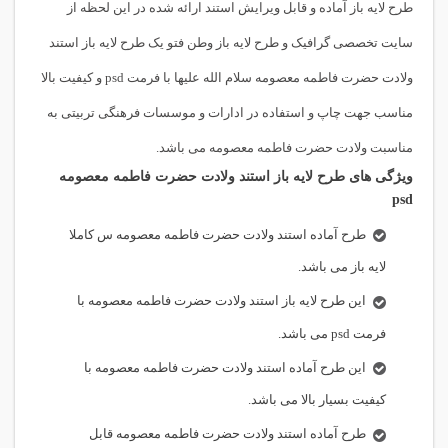
طرح لایه باز آماده و قابل ویرایش استند ارائه شده در این لحظه از
سایت تخصصی گرافیک و طرح لایه باز وطن فتو یک طرح لایه باز استند
ولادت حضرت فاطمه معصومه سلام الله علیها با فرمت psd و کیفیت بالا
مناسب جهت چاپ و استفاده در ادارات و موسسات فرهنگی تربیتی به
مناسبت ولادت حضرت فاطمه معصومه می باشد.
ویژگی های طرح لایه باز استند ولادت حضرت فاطمه معصومه
psd
طرح آماده استند ولادت حضرت فاطمه معصومه س کاملا
لایه باز می باشد.
این طرح لایه باز استند ولادت حضرت فاطمه معصومه با
فرمت psd می باشد.
این طرح آماده استند ولادت حضرت فاطمه معصومه با
کیفیت بسیار بالا می باشد.
طرح آماده استند ولادت حضرت فاطمه معصومه قابل