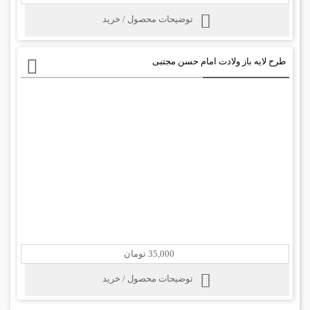
توضیحات محصول / خرید
طرح لایه باز ولادت امام حسن مجتبی
35,000 تومان
توضیحات محصول / خرید