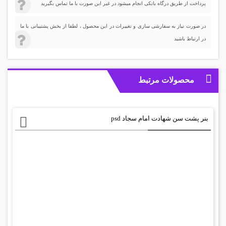
پرداخت از طریق درگاه بانکی انجام میشود در غیر این صورت با ما تماس بگیرید
در صورت نیاز به سفارشی سازی و تغییرات در این محصول ، لطفا از بخش پشتیبانی با ما
در ارتباط باشید
محصولات مرتبط
بنر پشت سن شهادت امام سجاد psd