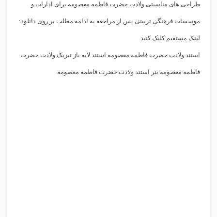
طراحی های مناسبتی ولادت حضرت فاطمه معصومه برای ادارات و
موسسات فرهنگی تربیتی پس از مراجعه به ادامه مطلب بر روی دانلود:
لینک مستقیم کلیک کنید.
استند ولادت حضرت فاطمه معصومه استند لایه باز تبریک ولادت حضرت
فاطمه معصومه بنر استند ولادت حضرت فاطمه معصومه