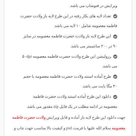
ویرایش در فتوشاپ می باشد.
تعداد لایه های بکار رفته در این طرح لایه باز ولادت حضرت
فاطمه معصومه شامل ۱۰ لایه می باشد.
این طرح لایه باز ولادت حضرت فاطمه معصومه در سایز
۹۰ در ۲۰۰ سانتیمتر می باشد.
رزولیشن این طرح ولادت حضرت فاطمه معصومه ۵۰dpi
می باشد.
طرح آماده استند ولادت حضرت فاطمه معصومه با حجم
۳۰ مگا بایت می باشد.
دانلود این طرح آماده استند ولادت حضرت فاطمه
معصومه در ادامه مطلب در یک فایل zip مقدور می باشد.
جهت دانلود این طرح لایه باز آماده و قابل ویرایش
ولادت حضرت فاطمه
معصومه
سلام الله علیها با فرمت psd و کیفیت بالا مناسب جهت چاپ و