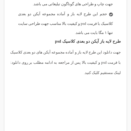
جهت چاپ و طراحی های گوناگون تبلیغاتی می باشد.
حجم این طرح لایه باز و آماده مجموعه آیکن دو بعدی
کلاسیک با فرمت psd و کیفیت بالا مناسب جهت طراحی سایت
تنها ۱ مگا بایت می باشد.
طرح لایه باز آیکن دو بعدی کلاسیک psd
جهت دانلود این طرح لایه باز و آماده مجموعه آیکن های دو بعدی کلاسیک
با فرمت psd و کیفیت بالا پس از مراجعه به ادامه مطلب بر روی دانلود:
لینک مستقیم کلیک کنید.