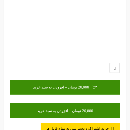
20,000 تومان – افزودن به سبد خرید
خرید اشتراک و دسترسی به تمام فایل ها