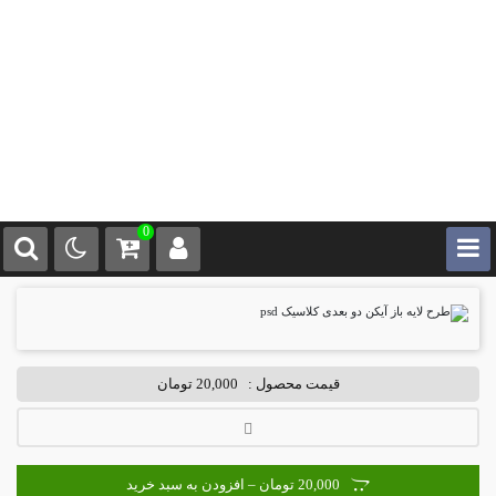
0
قیمت محصول :
20,000 تومان
20,000 تومان – افزودن به سبد خرید