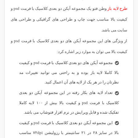
طرح لایه باز
وطن فتو یک مجموعه آیکن دو بعدی کلاسیک با فرمت psd و
کیفیت بالا مناسب جهت چاپ و طراحی های گرافیکی و طراحی های
سایت می باشد.
از ویژگی های این مجموعه آیکن های دو بعدی کلاسیک با فرمت psd و
کیفیت بالا می توان به موارد زیر اشاره کرد:
مجموعه آیکن های دو بعدی کلاسیک با فرمت psd و کیفیت
بالا کاملا لایه باز بوده و به راحتی می توانید تغییرات مد
نظرتان را در هر یک از لایه های آن اعمال کنید.
تعداد لایه های بکار رفته در این مجموعه آیکن دو بعدی
کلاسیک با فرمت psd و کیفیت بالا بیش از ۱۰۰ لایه کاملا
تفکیک شده و قابل ویرایش در نرم افزار فتوشاپ می باشد.
این مجموعه آیکن دو بعدی کلاسیک با فرمت psd و کیفیت
بالا در سایز ۲۸ در ۲۱ سانتیمتر با رزولیشن ۷۲dpi مناسب