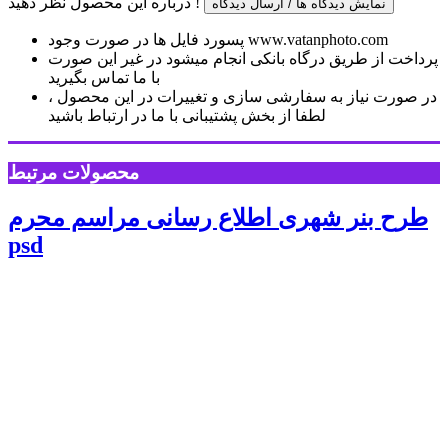
درباره این محصول نظر دهید !
نمایش دیدگاه ها / ارسال دیدگاه
پسورد فایل ها در صورت وجود www.vatanphoto.com
پرداخت از طریق درگاه بانکی انجام میشود در غیر این صورت
با ما تماس بگیرید
در صورت نیاز به سفارشی سازی و تغییرات در این محصول ،
لطفا از بخش پشتیبانی با ما در ارتباط باشید
محصولات مرتبط
طرح بنر شهری اطلاع رسانی مراسم محرم
psd