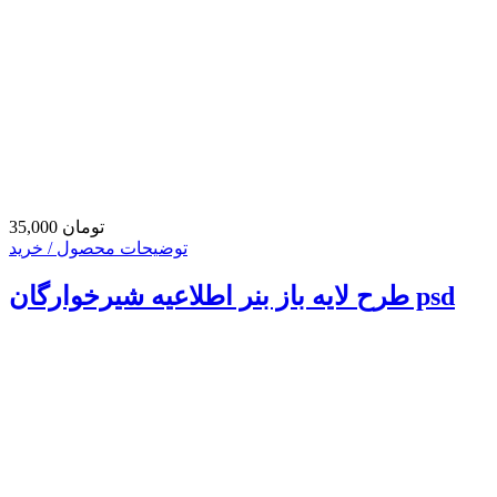
35,000 تومان
توضیحات محصول / خرید
طرح لایه باز بنر اطلاعیه شیرخوارگان psd