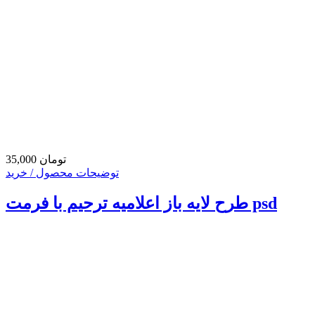
35,000 تومان
توضیحات محصول / خرید
طرح لایه باز اعلامیه ترحیم با فرمت psd