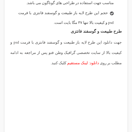
مناسب جهت استفاده در طراحی های گوناگون می باشد.
حجم این طرح لایه باز طبیعت و گوسفند فانتزی با فرمت
psd و کیفیت بالا تنها ۳۷ مگا بایت است.
طرح طبیعت و گوسفند فانتزی
جهت دانلود این طرح لایه باز طبیعت و گوسفند فانتزی با فرمت psd و
کیفیت بالا از سایت تخصصی گرافیک وطن فتو پس از مراجعه به ادامه
مطلب بر روی
دانلود: لینک مستقیم
کلیک کنید.