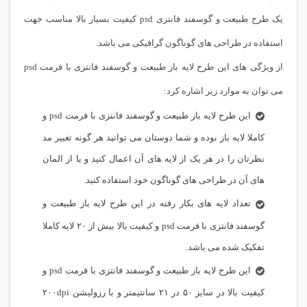
یک طرح طبیعت و گوسفند فانتزی psd کیفیت بسیار بالا مناسب جهت
استفاده در طراحی های گوناگون گرافیکی می باشد.
از ویژگی های این طرح لایه باز طبیعت و گوسفند فانتزی با فرمت psd
می توان به موارد زیر اشاره کرد:
این طرح لایه باز طبیعت و گوسفند فانتزی با فرمت psd و
کاملا لایه باز بوده و شما دوستان می توانید هر گونه تغییر مد
نظرتان را در هر یک از لایه های آن اعمال کنید و یا از المان
های آن در طراحی های گوناگون خود استفاده کنید.
تعداد لایه های بکار رفته در این طرح لایه باز طبیعت و
گوسفند فانتزی با فرمت psd و کیفیت بالا بیش از ۲۰ لایه کاملا
تفکیک شده می باشد.
این طرح لایه باز طبیعت و گوسفند فانتزی با فرمت psd و
کیفیت بالا در سایز ۵۰ در ۲۱ سانتیمتر و با رزولیشن ۲۰۰dpi