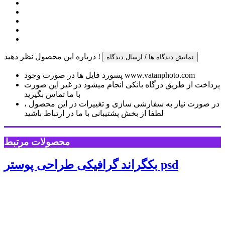
درباره این محصول نظر دهید !
نمایش دیدگاه ها / ارسال دیدگاه
پسورد فایل ها در صورت وجود www.vatanphoto.com
پرداخت از طریق درگاه بانکی انجام میشود در غیر این صورت
با ما تماس بگیرید
در صورت نیاز به سفارشی سازی و تغییرات در این محصول ،
لطفا از بخش پشتیبانی با ما در ارتباط باشید
محصولات مرتبط
بکگراند گرافیکی طراحی پوستر psd