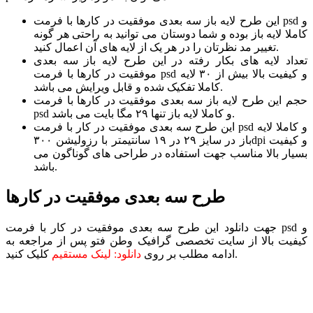
این طرح لایه باز سه بعدی موفقیت در کارها با فرمت psd و
کاملا لایه باز بوده و شما دوستان می توانید به راحتی هر گونه
تغییر مد نظرتان را در هر یک از لایه های آن اعمال کنید.
تعداد لایه های بکار رفته در این طرح لایه باز سه بعدی
موفقیت در کارها با فرمت psd و کیفیت بالا بیش از ۳۰ لایه
کاملا تفکیک شده و قابل ویرایش می باشد.
حجم این طرح لایه باز سه بعدی موفقیت در کارها با فرمت
psd و کاملا لایه باز تنها ۲۹ مگا بایت می باشد.
این طرح سه بعدی موفقیت در کار با فرمت psd و کاملا لایه
باز در سایز ۲۹ در ۱۹ سانتیمتر با رزولیشن ۳۰۰dpi و کیفیت
بسیار بالا مناسب جهت استفاده در طراحی های گوناگون می
باشد.
طرح سه بعدی موفقیت در کارها
جهت دانلود این طرح سه بعدی موفقیت در کار با فرمت psd و
کیفیت بالا از سایت تخصصی گرافیک وطن فتو پس از مراجعه به
کلیک کنید.
ادامه مطلب بر روی
دانلود: لینک مستقیم