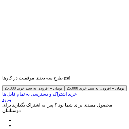
طرح سه بعدی موفقیت در کارها psd
25,000 تومان – افزودن به سبد خرید
خرید اشتراک و دسترسی به تمام فایل ها
ورود
محصول مفیدی برای شما بود ؟ پس به اشتراک بگذارید برای
دوستانتان