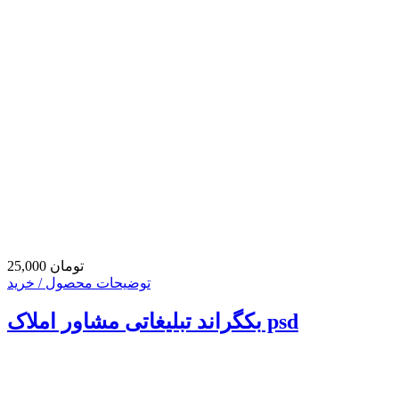
25,000 تومان
توضیحات محصول / خرید
بکگراند تبلیغاتی مشاور املاک psd