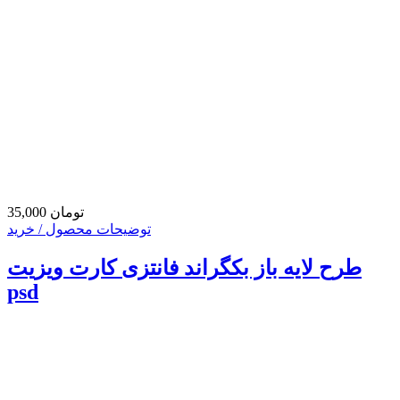
35,000 تومان
توضیحات محصول / خرید
طرح لایه باز بکگراند فانتزی کارت ویزیت
psd