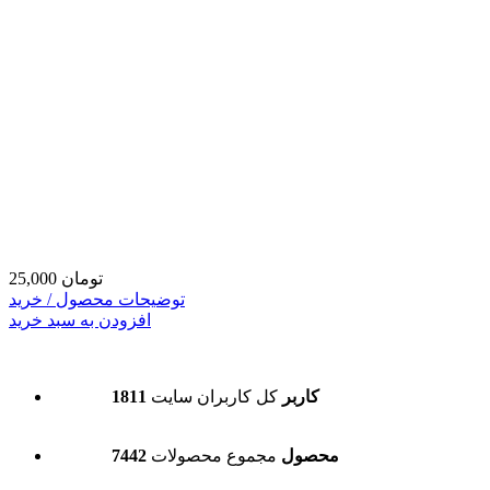
25,000 تومان
توضیحات محصول / خرید
افزودن به سبد خرید
1811 کاربر
کل کاربران سایت
7442 محصول
مجموع محصولات