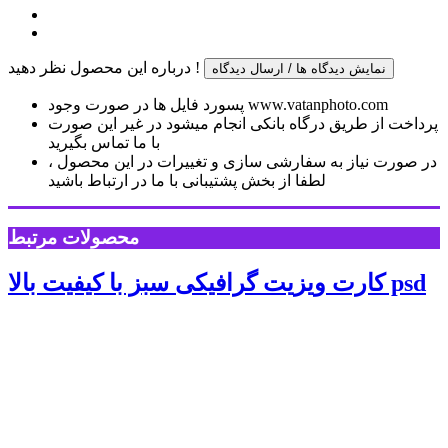
درباره این محصول نظر دهید !
نمایش دیدگاه ها / ارسال دیدگاه
پسورد فایل ها در صورت وجود www.vatanphoto.com
پرداخت از طریق درگاه بانکی انجام میشود در غیر این صورت
با ما تماس بگیرید
در صورت نیاز به سفارشی سازی و تغییرات در این محصول ،
لطفا از بخش پشتیبانی با ما در ارتباط باشید
محصولات مرتبط
کارت ویزیت گرافیکی سبز با کیفیت بالا psd