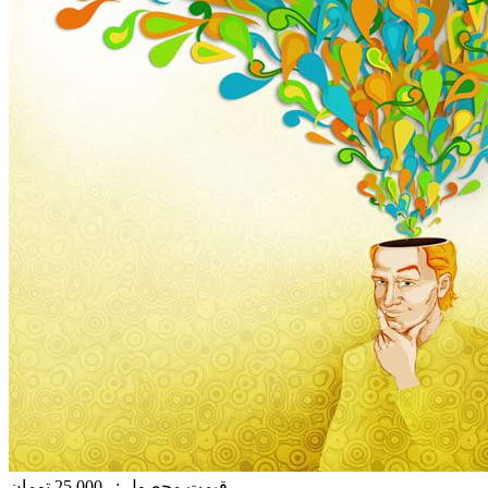
قیمت محصول :
25,000 تومان