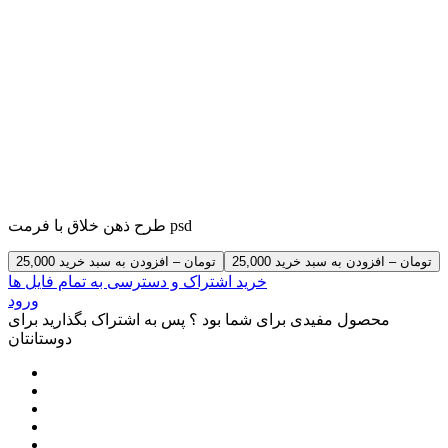
طرح ذهن خلاق با فرمت psd
25,000 تومان – افزودن به سبد خرید
خرید اشتراک و دسترسی به تمام فایل ها
ورود
محصول مفیدی برای شما بود ؟ پس به اشتراک بگذارید برای
دوستانتان