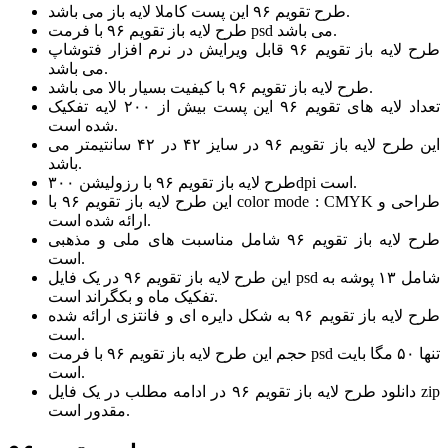
طرح تقویم ۹۶ این پست کاملا لایه باز می باشد.
طرح لایه باز تقویم ۹۶ با فرمت psd می باشد.
طرح لایه باز تقویم ۹۶ قابل ویرایش در نرم افزار فتوشاپ
می باشد.
طرح لایه باز تقویم ۹۶ با کیفیت بسیار بالا می باشد.
تعداد لایه های تقویم ۹۶ این پست بیش از ۲۰۰ لایه تفکیک
شده است.
این طرح لایه باز تقویم ۹۶ در سایز ۴۲ در ۴۲ سانتیمتر می
باشد.
طرح لایه باز تقویم ۹۶ با رزولیشن ۳۰۰dpi است.
این طرح لایه باز تقویم ۹۶ با color mode : CMYK طراحی و
ارائه شده است.
طرح لایه باز تقویم ۹۶ شامل مناسبت های ملی و مذهبی
است.
این طرح لایه باز تقویم ۹۶ در یک فایل psd شامل ۱۳ پوشه به
تفکیک ماه و بکگراند است.
طرح لایه باز تقویم ۹۶ به شکل دایره ای و فانتزی ارائه شده
است.
حجم این طرح لایه باز تقویم ۹۶ با فرمت psd تنها ۵۰ مگا بایت
است.
دانلود طرح لایه باز تقویم ۹۶ در ادامه مطلب در یک فایل zip
مقدور است.