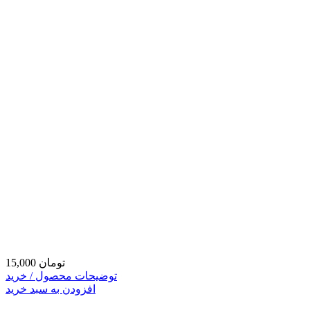
15,000 تومان
توضیحات محصول / خرید
افزودن به سبد خرید