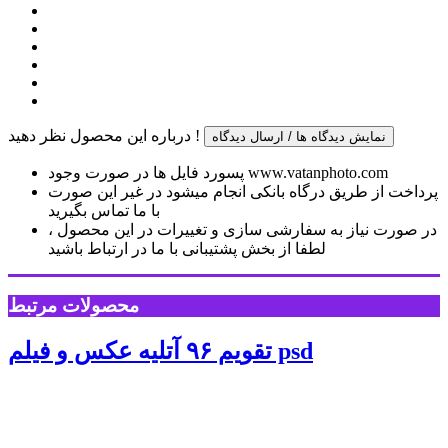
درباره این محصول نظر دهید !
نمایش دیدگاه ها / ارسال دیدگاه
پسورد فایل ها در صورت وجود www.vatanphoto.com
پرداخت از طریق درگاه بانکی انجام میشود در غیر این صورت
با ما تماس بگیرید
در صورت نیاز به سفارشی سازی و تغییرات در این محصول ،
لطفا از بخش پشتیبانی با ما در ارتباط باشید
محصولات مرتبط
تقویم ۹۶ آتلیه عکس و فیلم psd