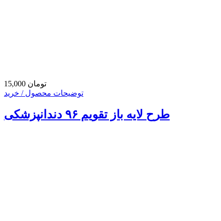
15,000 تومان
توضیحات محصول / خرید
طرح لایه باز تقویم ۹۶ دندانپزشکی