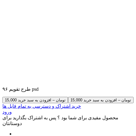
طرح تقویم ۹۶ psd
15,000 تومان – افزودن به سبد خرید
خرید اشتراک و دسترسی به تمام فایل ها
ورود
محصول مفیدی برای شما بود ؟ پس به اشتراک بگذارید برای
دوستانتان