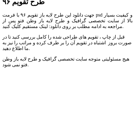
طرح تقویم ۹۶
جهت دانلود این طرح لایه باز تقویم ۹۶ با فرمت psd و کیفیت بسیار
بالا از سایت تخصصی گرافیک و طرح لایه باز وطن فتو پس از
مراجعه به ادامه مطلب بر روی دانلود: لینک مستقیم کلیک کنید.
قبل از چاپ ، تقویم های طراحی شده را کامل بررسی کنید تا در
صورت بروز اشتباه در تقویم آن را بر طرف کرده و مراتب را نیز به
ما اطلاع دهید.
هیج مسئولیتی متوجه سایت تخصصی گرافیک و طرح لایه باز وطن
فتو نمی شود.