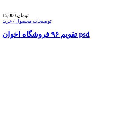
15,000 تومان
توضیحات محصول / خرید
تقویم ۹۶ فروشگاه اخوان psd