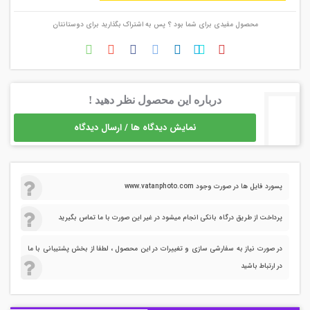
محصول مفیدی برای شما بود ؟ پس به اشتراک بگذارید برای دوستانتان
درباره این محصول نظر دهید !
نمایش دیدگاه ها / ارسال دیدگاه
پسورد فایل ها در صورت وجود www.vatanphoto.com
پرداخت از طریق درگاه بانکی انجام میشود در غیر این صورت با ما تماس بگیرید
در صورت نیاز به سفارشی سازی و تغییرات در این محصول ، لطفا از بخش پشتیبانی با ما
در ارتباط باشید