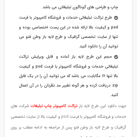
چاپ و طراحی های گوناگون تبلیغاتی می باشد.
طرح تراکت تبلیغاتی خدمات و فروشگاه کامپیوتر با فرمت
psd و کیفیت بالا ارائه شده در این پست اختصاصی بوده و
تنها از سایت تخصصی گرافیک و طرح لایه باز وطن فتو می
توانید آن را دانلود کنید.
حجم این طرح لایه باز آماده و قابل ویرایش تراکت
تبلیغاتی خدمات و فروشگاه کامپیوتر با فرمت psd و کیفیت
بالا تنها ۱۷ مگابایت می باشد که می توانید آن را در یک فایل
zip دریافت کرده و هر گونه تغییر مد نظرتان را در آن اعمال
کنید.
جهت دانلود این طرح لایه باز
تراکت کامپیوتر چاپ تبلیغات
شرکت های
خدمات و فروشگاه کامپیوتر با فرمت psd و کیفیت بالا از سایت تخصصی
گرافیک و طرح لایه باز وطن فتو پس از مراجعه به ادامه مطلب بر روی