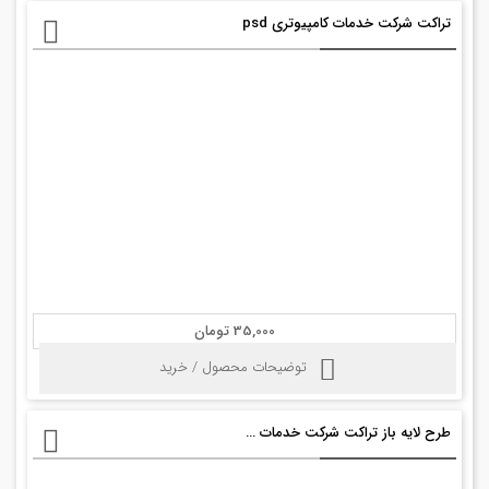
تراکت شرکت خدمات کامپیوتری psd
35,000 تومان
توضیحات محصول / خرید
طرح لایه باز تراکت شرکت خدمات هاستینگ psd