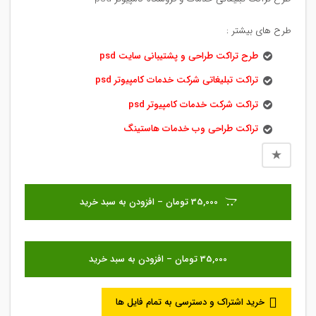
طرح های بیشتر :
طرح تراکت طراحی و پشتیبانی سایت psd
تراکت تبلیغاتی شرکت خدمات کامپیوتر psd
تراکت شرکت خدمات کامپیوتر psd
تراکت طراحی وب خدمات هاستینگ
35,000 تومان – افزودن به سبد خرید
خرید اشتراک و دسترسی به تمام فایل ها