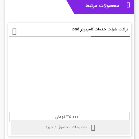
محصولات مرتبط
تراکت شرکت خدمات کامپیوتر psd
35,000 تومان
توضیحات محصول / خرید