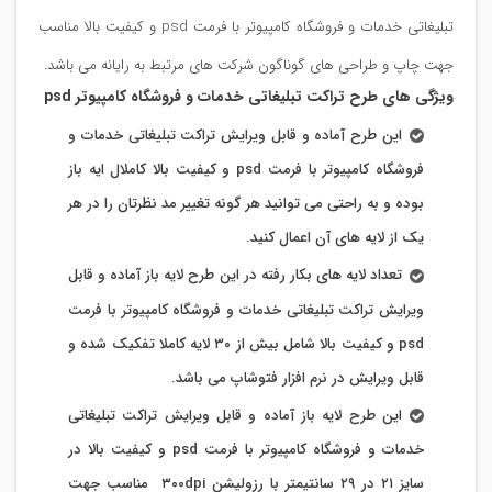
تبلیغاتی خدمات و فروشگاه کامپیوتر با فرمت psd و کیفیت بالا مناسب
جهت چاپ و طراحی های گوناگون شرکت های مرتبط به رایانه می باشد.
ویژگی های طرح تراکت تبلیغاتی خدمات و فروشگاه کامپیوتر psd
این طرح آماده و قابل ویرایش تراکت تبلیغاتی خدمات و
فروشگاه کامپیوتر با فرمت psd و کیفیت بالا کاملال ایه باز
بوده و به راحتی می توانید هر گونه تغییر مد نظرتان را در هر
یک از لایه های آن اعمال کنید.
تعداد لایه های بکار رفته در این طرح لایه باز آماده و قابل
ویرایش تراکت تبلیغاتی خدمات و فروشگاه کامپیوتر با فرمت
psd و کیفیت بالا شامل بیش از ۳۰ لایه کاملا تفکیک شده و
قابل ویرایش در نرم افزار فتوشاپ می باشد.
این طرح لایه باز آماده و قابل ویرایش تراکت تبلیغاتی
خدمات و فروشگاه کامپیوتر با فرمت psd و کیفیت بالا در
سایز ۲۱ در ۲۹ سانتیمتر با رزولیشن ۳۰۰dpi مناسب جهت