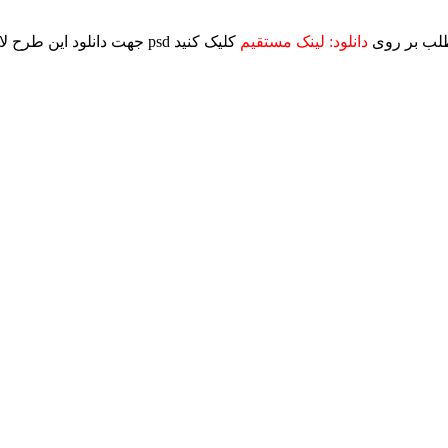
پس از مراجعه به ادامه مطلب بر روی
دانلود: لینک مستقیم