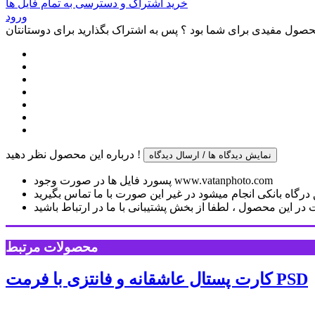
خرید اشتراک و دسترسی به تمام فایل ها
ورود
صول مفیدی برای شما بود ؟ پس به اشتراک بگذارید برای دوستانتان
درباره این محصول نظر دهید !
نمایش دیدگاه ها / ارسال دیدگاه
پسورد فایل ها در صورت وجود www.vatanphoto.com
رگاه بانکی انجام میشود در غیر این صورت با ما تماس بگیرید
ر این محصول ، لطفا از بخش پشتیبانی با ما در ارتباط باشید
محصولات مرتبط
کارت پستال عاشقانه و فانتزی با فرمت PSD