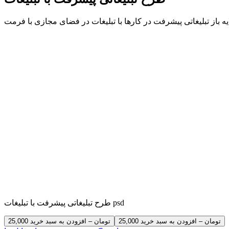
طرح تبلیغاتی پیشرفت با تبلیغات psd
25,000 تومان – افزودن به سبد خرید