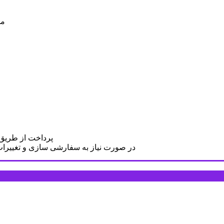
مح
پرداخت از طریق د
در صورت نیاز به سفارشی سازی و تغییرات د