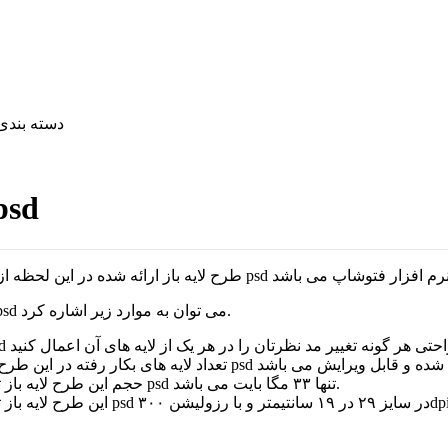
دسته بندی
طرح تبلیغاتی پیشرفت با ت
طرح لایه باز ارائه شده در این لحظه 
از ویژگی های این طرح لایه باز تبلیغاتی پیشرفت با تبلیغات با فرمت psd می توان به موارد زیر اشاره کرد.
حجم این طرح لایه باز تبلیغاتی پیشرفت در کارها با تبلیغات در فضای مجازی با فرمت psd تنها ۳۳ مگا بایت می باشد.