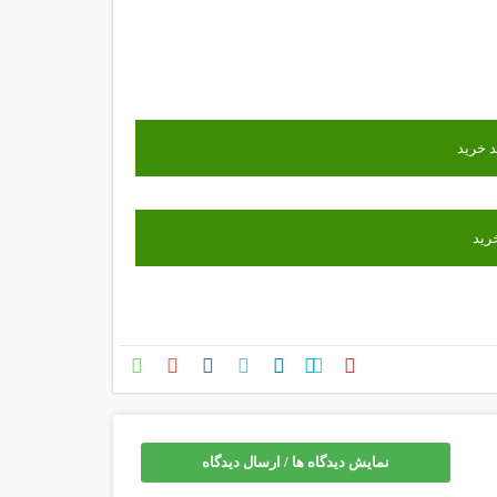
نمایش دیدگاه ها / ارسال دیدگاه